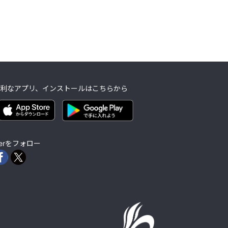
利なアプリ、インストールはこちらから
lierをフォロー