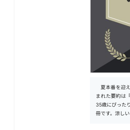
夏本番を迎え
まれた要約は
35歳にぴった
冊です。涼しい