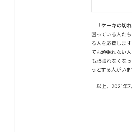
『ケーキの切れ
困っている人たち
る人を応援します
ても頑張れない人
も頑張れなくなっ
うとする人がいま
以上、2021