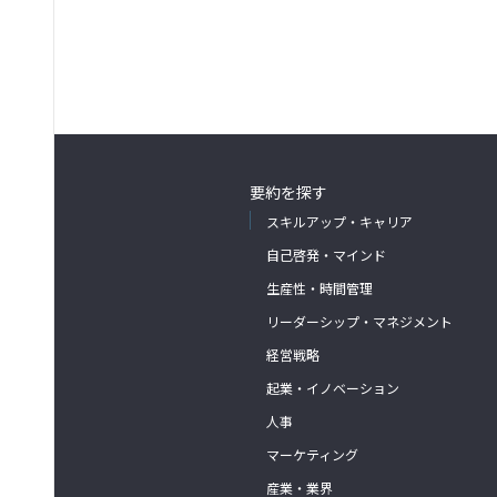
要約を探す
スキルアップ・キャリア
自己啓発・マインド
生産性・時間管理
リーダーシップ・マネジメント
経営戦略
起業・イノベーション
人事
マーケティング
産業・業界