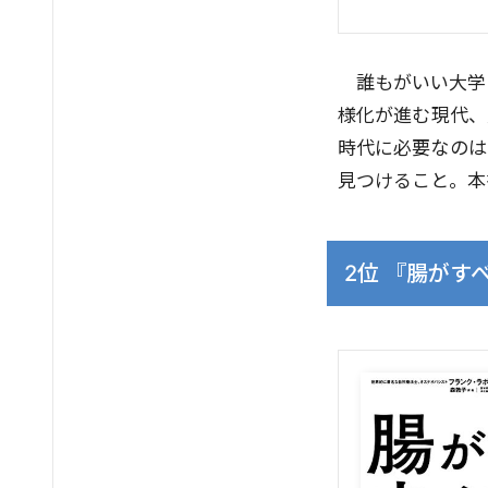
誰もがいい大学
様化が進む現代、
時代に必要なのは
見つけること。本
2位 『腸がす