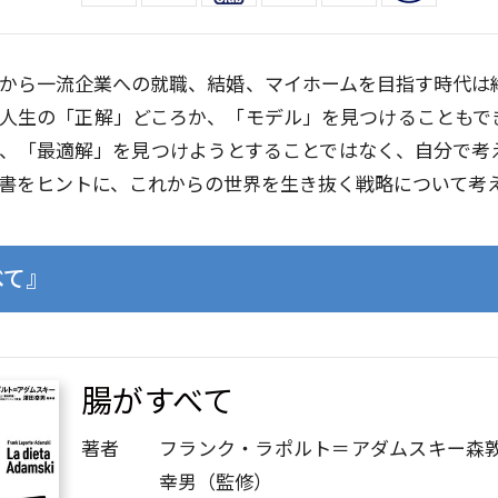
から一流企業への就職、結婚、マイホームを目指す時代は
人生の「正解」どころか、「モデル」を見つけることもで
、「最適解」を見つけようとすることではなく、自分で考
書をヒントに、これからの世界を生き抜く戦略について考
べて』
腸がすべて
著者
フランク・ラポルト＝アダムスキー
森
幸男（監修）