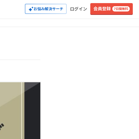
会員登録
ログイン
お悩み解決サーチ
7日間無料