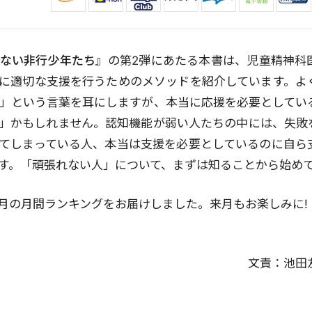
ない非行少年たち』
の第2弾にあたる本書は、児童精神科
に適切な支援を行うためのメソッドを紹介しています。よ
」という言葉を耳にしますが、本当に応援を必要としてい
」かもしれません。認知機能が弱い人たちの中には、失敗
てしまっている人、本当は支援を必要としているのに自ら
す。「頑張れない人」について、まずは知ることから始め
年7月の月間ランキングをお届けしました。来月もお楽しみに!
文責：
池田