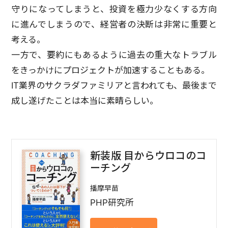
守りになってしまうと、投資を極力少なくする方向
に進んでしまうので、経営者の決断は非常に重要と
考える。
一方で、要約にもあるように過去の重大なトラブル
をきっかけにプロジェクトが加速することもある。
IT業界のサクラダファミリアと言われても、最後まで
成し遂げたことは本当に素晴らしい。
新装版 目からウロコのコ
ーチング
播摩早苗
PHP研究所