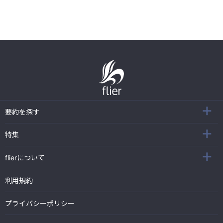
要約を探す
特集
flierについて
利用規約
プライバシーポリシー