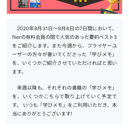
2020年8月31日～9月6日の7日間において、
flierの有料会員の間で人気のあった要約ベスト3
をご紹介します。また今週から、フライヤーユ
ーザーの方々が書いてくださった「学びメモ」
を、いくつかご紹介させていただければと思い
ます。
来週以降も、それぞれの書籍の「学びメモ」
を、いくつかこちらで取り上げていく予定で
す。 いつも「学びメモ」をご利用いただき、本
当にありがとうございます!