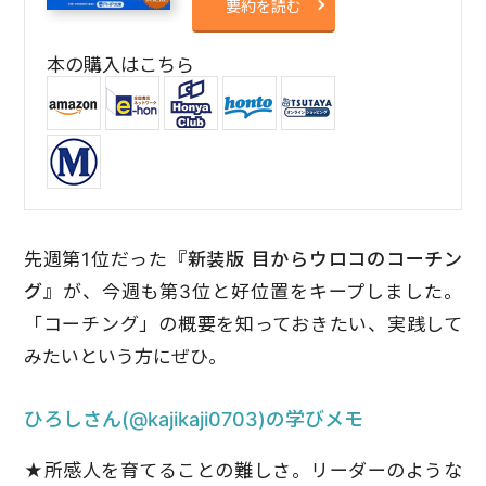
要約を読む
本の購入はこちら
先週第1位だった
『新装版 目からウロコのコーチン
グ』
が、今週も第3位と好位置をキープしました。
「コーチング」の概要を知っておきたい、実践して
みたいという方にぜひ。
ひろしさん(@kajikaji0703)の学びメモ
★所感
人を育てることの難しさ。リーダーのような