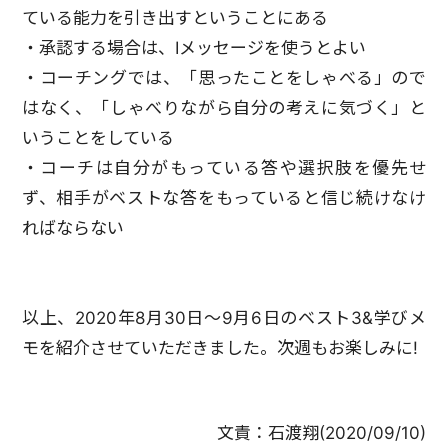
ている能力を引き出すということにある
・承認する場合は、Iメッセージを使うとよい
・コーチングでは、「思ったことをしゃべる」ので
はなく、「しゃべりながら自分の考えに気づく」と
いうことをしている
・コーチは自分がもっている答や選択肢を優先せ
ず、相手がベストな答をもっていると信じ続けなけ
ればならない
以上、2020年8月30日～9月6日のベスト3&学びメ
モを紹介させていただきました。次週もお楽しみに!
文責：
石渡翔
(
2020/09/10
)