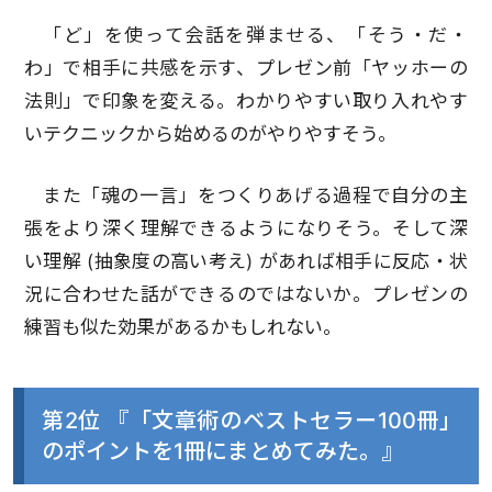
「ど」を使って会話を弾ませる、「そう・だ・
わ」で相手に共感を示す、プレゼン前「ヤッホーの
法則」で印象を変える。わかりやすい取り入れやす
いテクニックから始めるのがやりやすそう。
また「魂の一言」をつくりあげる過程で自分の主
張をより深く理解できるようになりそう。そして深
い理解 (抽象度の高い考え) があれば相手に反応・状
況に合わせた話ができるのではないか。プレゼンの
練習も似た効果があるかもしれない。
第2位 『「文章術のベストセラー100冊」
のポイントを1冊にまとめてみた。』