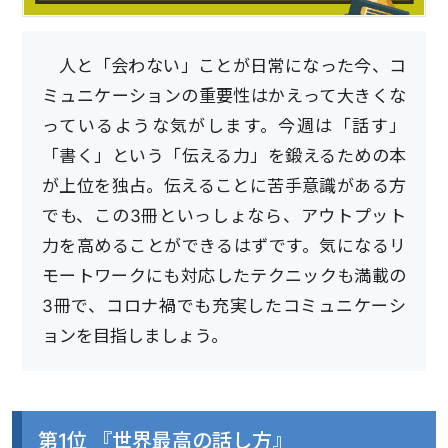
人と「会わない」ことが日常になった今、コ
ミュニケーションの重要性はかえって大きくな
っているような気がします。今週は「話す」
「書く」という「伝える力」を鍛えるための本
が上位を独占。伝えることに苦手意識がある方
でも、この3冊といっしょなら、アウトプット
力を高めることができるはずです。気になるリ
モートワークにも対応したテクニックも満載の
3冊で、コロナ禍でも充実したコミュニケーシ
ョンを目指しましょう。
第1位 『世界最高の話し方』