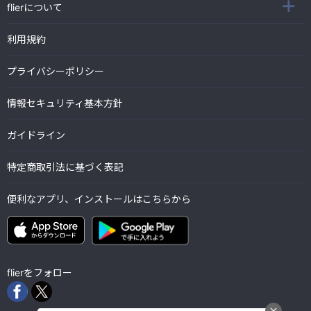
flierについて
利用規約
プライバシーポリシー
情報セキュリティ基本方針
ガイドライン
特定商取引法に基づく表記
便利なアプリ、インストールはこちらから
flierをフォロー