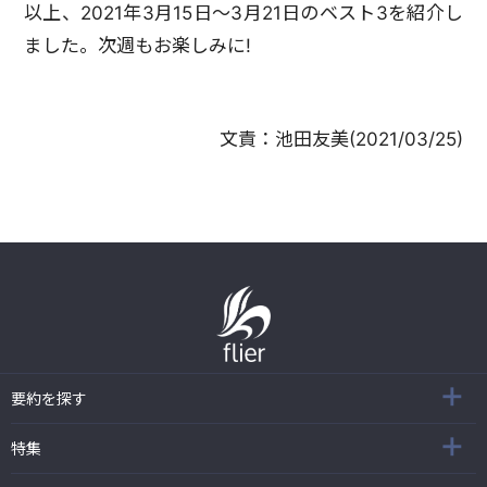
以上、2021年3月15日～3月21日のベスト3を紹介し
ました。次週もお楽しみに!
文責：
池田友美
(
2021/03/25
)
要約を探す
特集