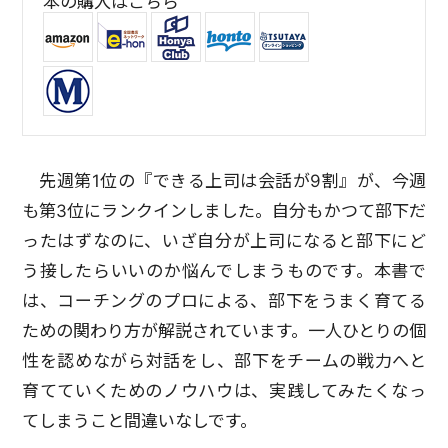
本の購入はこちら
先週第1位の『できる上司は会話が9割』が、今週
も第3位にランクインしました。自分もかつて部下だ
ったはずなのに、いざ自分が上司になると部下にど
う接したらいいのか悩んでしまうものです。本書で
は、コーチングのプロによる、部下をうまく育てる
ための関わり方が解説されています。一人ひとりの個
性を認めながら対話をし、部下をチームの戦力へと
育てていくためのノウハウは、実践してみたくなっ
てしまうこと間違いなしです。