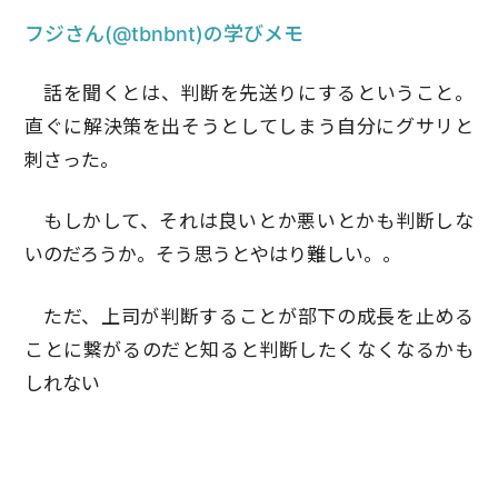
フジさん(@tbnbnt)の学びメモ
話を聞くとは、判断を先送りにするということ。
直ぐに解決策を出そうとしてしまう自分にグサリと
刺さった。
もしかして、それは良いとか悪いとかも判断しな
いのだろうか。そう思うとやはり難しい。。
ただ、上司が判断することが部下の成長を止める
ことに繋がるのだと知ると判断したくなくなるかも
しれない