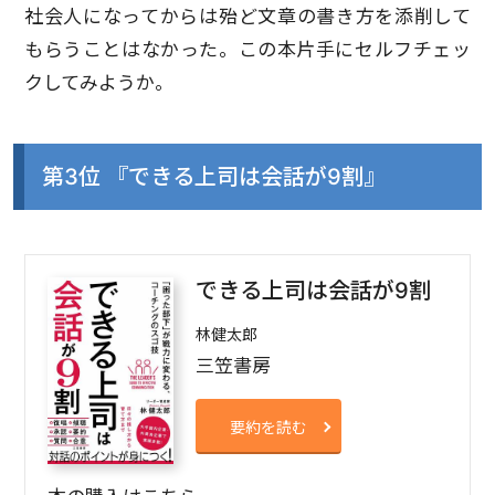
社会人になってからは殆ど文章の書き方を添削して
もらうことはなかった。この本片手にセルフチェッ
クしてみようか。
第3位 『できる上司は会話が9割』
できる上司は会話が9割
林健太郎
三笠書房
要約を読む