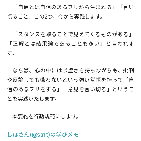
「自信とは自信のあるフリから生まれる」「言い
切ること」この2つ、今から実践します。
「スタンスを取ることで見えてくるものがある」
「正解とは結果論であることも多い」と言われま
す。
ならば、心の中には謙虚さを持ちながらも、批判
や反論しても構わないという強い覚悟を持って「自
信のあるフリをする」「意見を言い切る」というこ
とを実践いたします。
本要約を行動規範にします。
しほさん(@sa1t)の学びメモ