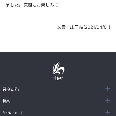
ました。次週もお楽しみに!
文責：
庄子結
(
2021/04/01
)
要約を探す
特集
flierについて