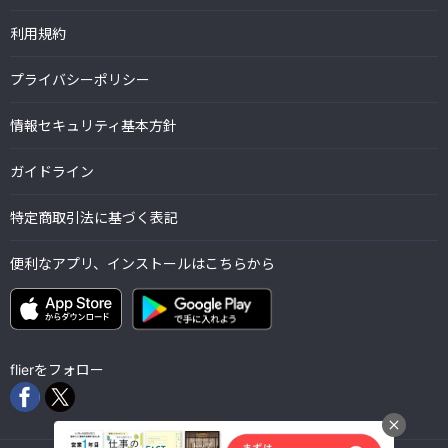
利用規約
プライバシーポリシー
情報セキュリティ基本方針
ガイドライン
特定商取引法に基づく表記
便利なアプリ、インストールはこちらから
flierをフォロー