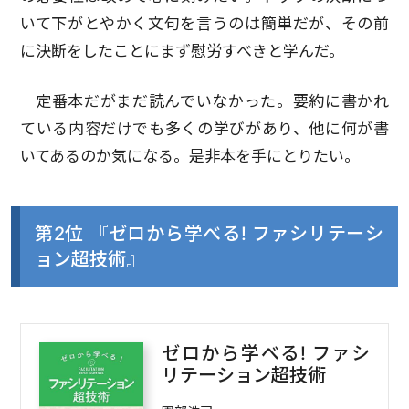
いて下がとやかく文句を言うのは簡単だが、その前
に決断をしたことにまず慰労すべきと学んだ。
定番本だがまだ読んでいなかった。要約に書かれ
ている内容だけでも多くの学びがあり、他に何が書
いてあるのか気になる。是非本を手にとりたい。
第2位 『ゼロから学べる! ファシリテーシ
ョン超技術』
ゼロから学べる! ファシ
リテーション超技術