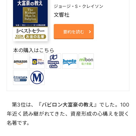
ジョージ・S・クレイソン
文響社
要約を読む
本の購入はこちら
第3位は、『
バビロン大富豪の教え
』でした。100
年近く読み継がれてきた、資産形成の心構えを説く
名著です。