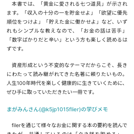
本書では、「黄金に愛される七つ道具」が示され
ます。「収入の十分の一を貯金せよ」「欲望に優先
順位をつけよ」「貯えた金に働かせよ」など、いず
れもシンプルな教えなので、「お金の話は苦手」
「数字ばかりだと辛い」という方も楽しく読めるは
ずです。
資産形成という不変的なテーマだからこそ、長き
にわたって読み継がれてきた名著に頼りたいもの。
人生100年時代を楽しく健康的に生きていくために、
ぜひ手に取っていただきたい一冊です。
まがみんさん(@k5jp1015flier)の学びメモ
filerを通じて様々なお金に関する本の要約を読んで