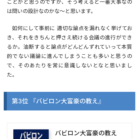
ことかと思うのですが、そう考えると一番大事なの
は問いの設計なのかな～と思います。
如何にして事前に 適切な論点を漏れなく挙げてお
き、それをきちんと押さえ続ける会議の進行ができ
るか。油断すると論点がどんどんずれていって本質
的でない議論に進んでしまうことも多いと思うの
で、そのあたりを常に意識しないとなと思いまし
た。
第3位 『バビロン大富豪の教え』
バビロン大富豪の教え