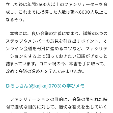
立した後は年間2500人以上のファシリテーターを育
成し、これまでに指導した人数は延べ6600人以上に
なるそう。
本書には、良い会議の定義に始まり、議論の3つの
ステップやメンバーの意見を引き出すポイント、オ
ンライン会議を円滑に進めるコツなど、ファシリテ
ーションをする上で知っておきたい知識がぎゅっと
詰まっています。コロナ禍の今、本書を手に取って、
改めて会議の進め方を学んでみませんか。
ひろしさん(@kajikaji0703)の学びメモ
ファシリテーションの目的は、会議の限られた時
間で適切な目的に対して、適切な答えを出していく