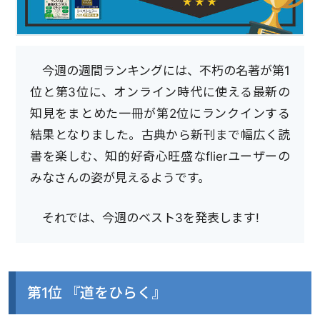
今週の週間ランキングには、不朽の名著が第1
位と第3位に、オンライン時代に使える最新の
知見をまとめた一冊が第2位にランクインする
結果となりました。古典から新刊まで幅広く読
書を楽しむ、知的好奇心旺盛なflierユーザーの
みなさんの姿が見えるようです。
それでは、今週のベスト3を発表します!
第1位 『道をひらく』