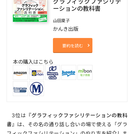
グラフィックファシリテ
ーションの教科書
山田夏子
かんき出版
要約を読む
本の購入はこちら
3位は『
グラフィックファシリテーションの教科
書
』は、その名の通り話し合いの場で使える「グラ
フィックファシリテーション」のやり方を紹介しま