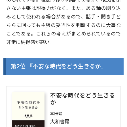
さない主張は説得力がなく、また、ある種の刷り込
みとして使われる場合があるので、話手・聞き手ど
ちらに回っても主張の妥当性を判断するのに大事な
ことである。これらの考えがまとめられているので
非常に納得感が高い。
第2位 『不安な時代をどう生きるか』
不安な時代をどう生きる
か
本田健
大和書房