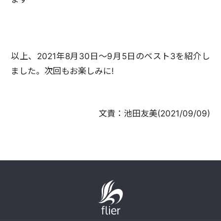
以上、2021年8月30日～9月5日のベスト3を紹介し
ました。次回もお楽しみに!
文責：
池田友美
(
2021/09/09
)