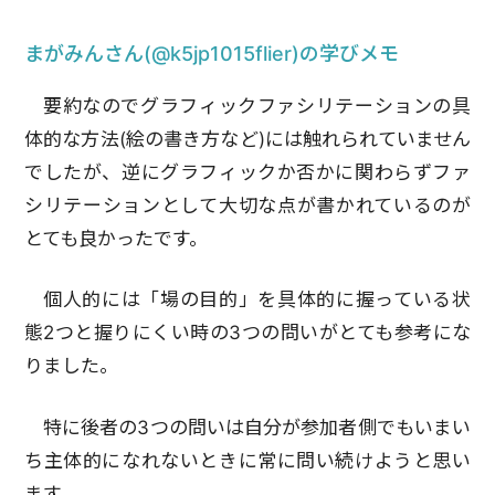
まがみんさん(@k5jp1015flier)の学びメモ
要約なのでグラフィックファシリテーションの具
体的な方法(絵の書き方など)には触れられていません
でしたが、逆にグラフィックか否かに関わらずファ
シリテーションとして大切な点が書かれているのが
とても良かったです。
個人的には「場の目的」を具体的に握っている状
態2つと握りにくい時の3つの問いがとても参考にな
りました。
特に後者の3つの問いは自分が参加者側でもいまい
ち主体的になれないときに常に問い続けようと思い
ます