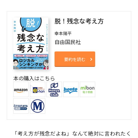
脱！残念な考え方
幸本陽平
自由国民社
要約を読む
本の購入はこちら
「考え方が残念だよね」なんて絶対に言われたく