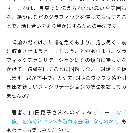
す。これは、言葉では伝えられない思いや雰囲気
を、絵や線などのグラフィックを使って表現するこ
とで、話し合いをより豊かにするための手法です。
議論の場では、結論を急ぐあまり、話し尽くす前
に収束させようとしてしまうことがあります。グラ
フィックファシリテーションはその傾向に待ったを
かけて、結論を出すことに固執しない「対話」を促
します。絵が下手でも大丈夫! 対話のワクワク感を引
き出す新しいファシリテーションの技法を試してみ
ませんか?
著者、山田夏子さんへのインタビュー
「なぜ
「絵」を描くとヒラメキ溢れる会議になるのか?」
も
あわせてお楽しみください。