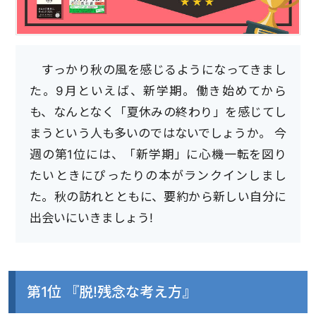
すっかり秋の風を感じるようになってきまし
た。9月といえば、新学期。働き始めてから
も、なんとなく「夏休みの終わり」を感じてし
まうという人も多いのではないでしょうか。 今
週の第1位には、「新学期」に心機一転を図り
たいときにぴったりの本がランクインしまし
た。秋の訪れとともに、要約から新しい自分に
出会いにいきましょう!
第1位 『脱!残念な考え方』