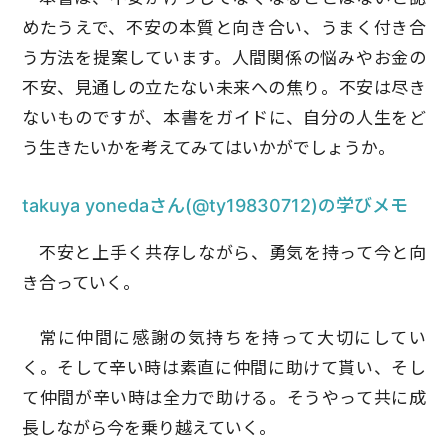
めたうえで、不安の本質と向き合い、うまく付き合
う方法を提案しています。人間関係の悩みやお金の
不安、見通しの立たない未来への焦り。不安は尽き
ないものですが、本書をガイドに、自分の人生をど
う生きたいかを考えてみてはいかがでしょうか。
takuya yonedaさん(@ty19830712)の学びメモ
不安と上手く共存しながら、勇気を持って今と向
き合っていく。
常に仲間に感謝の気持ちを持って大切にしてい
く。そして辛い時は素直に仲間に助けて貰い、そし
て仲間が辛い時は全力で助ける。そうやって共に成
長しながら今を乗り越えていく。