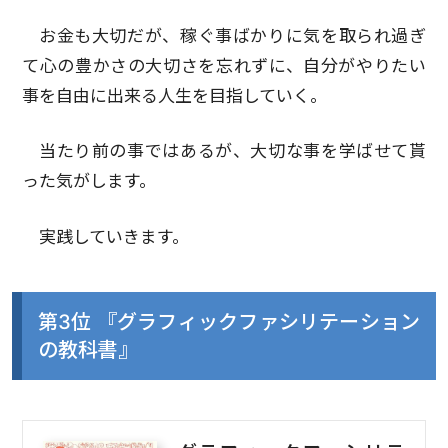
お金も大切だが、稼ぐ事ばかりに気を取られ過ぎ
て心の豊かさの大切さを忘れずに、自分がやりたい
事を自由に出来る人生を目指していく。
当たり前の事ではあるが、大切な事を学ばせて貰
った気がします。
実践していきます。
第3位 『グラフィックファシリテーション
の教科書』