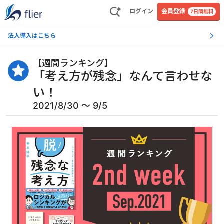
ログイン
会員登録
7日間無料
法人導入はこちら
【
週間ランキング
】
「考え方が残念」なんて言わせな
い！
2021/8/30 〜 9/5