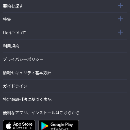
要約を探す
特集
flierについて
利用規約
プライバシーポリシー
情報セキュリティ基本方針
ガイドライン
特定商取引法に基づく表記
便利なアプリ、インストールはこちらから