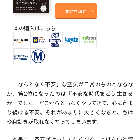
要約を読む
本の購入はこちら
「なんとなく不安」な空気が日常のものとなるな
か、第2位になったのは『
不安な時代をどう生きる
か
』でした。どこからともなくやってきて、心に留ま
り続ける不安。それがあまりに大きくなると、もは
や身動きが取れなくなってしまいます。
本書は、不安がけっしてなくなることはないと認