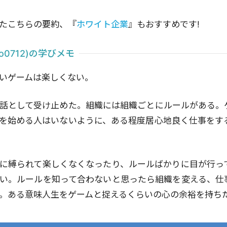
たこちらの要約、『
ホワイト企業
』もおすすめです!
o0712)の学びメモ
いゲームは楽しくない。
話として受け止めた。組織には組織ごとにルールがある。
を始める人はいないように、ある程度居心地良く仕事をす
に縛られて楽しくなくなったり、ルールばかりに目が行っ
い。ルールを知って合わないと思ったら組織を変える、仕
。ある意味人生をゲームと捉えるくらいの心の余裕を持ち