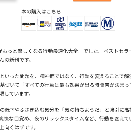
本の購入はこちら
がもっと楽しくなる行動最適化大全
』でした。ベストセラ
んの新刊です。
といった問題を、精神面ではなく、行動を変えることで解
基づいて「すべての行動は最も効果が出る時間帯が決まっ
唱しています。
の低下やふさぎ込む気分を「気の持ちようだ」と強引に高
の爽快な目覚め、夜のリラックスタイムなど、行動を変えて
上向くはずです。