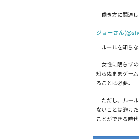
働き方に関連し
ジョーさん(@sh
ルールを知らな
女性に限らずの
知らぬままゲーム
ることは必要。
ただし、ルール
ないことは避けた
ことができる時代