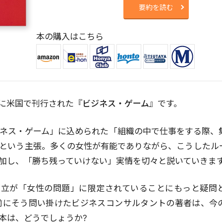
要約を読む
本の購入はこちら
年に米国で刊行された『
ビジネス・ゲーム
』です。
ネス・ゲーム」に込められた「組織の中で仕事をする際、
という主張。多くの女性が有能でありながら、こうしたル
加し、「勝ち残っていけない」実情を切々と説いていきま
両立が「女性の問題」に限定されていることにもっと疑問
前にそう問い掛けたビジネスコンサルタントの著者は、今
本は、どうでしょうか?