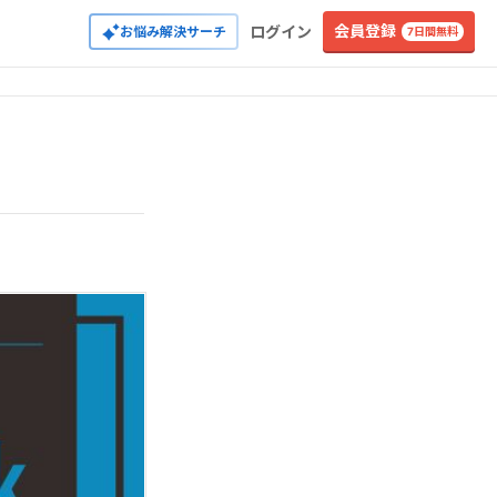
会員登録
ログイン
お悩み解決サーチ
7日間無料