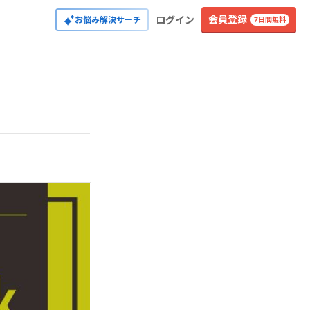
会員登録
ログイン
お悩み解決サーチ
7日間無料