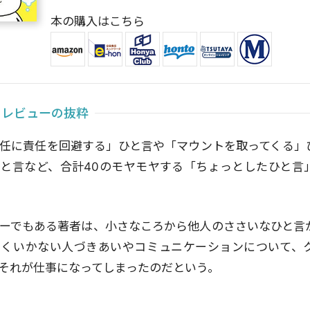
本の購入はこちら
)レビューの抜粋
任に責任を回避する」ひと言や「マウントを取ってくる」
と言など、合計40のモヤモヤする「ちょっとしたひと言
ーでもある著者は、小さなころから他人のささいなひと言
まくいかない人づきあいやコミュニケーションについて、
それが仕事になってしまったのだという。