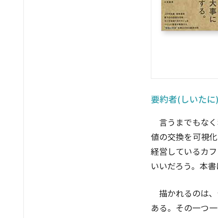
要約者(しいたに
言うまでもなく
値の交換を可視化
経営しているカフ
いいだろう。本書
描かれるのは、
ある。その一つ一