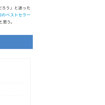
だろう」と迷った
術のベストセラー
と思う。