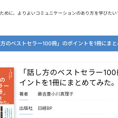
ために、よりよいコミュニケーションのあり方を学びたい
方のベストセラー100冊」のポイントを1冊にま
「話し方のベストセラー10
イントを1冊にまとめてみた
著者
藤吉豊
小川真理子
出版社
日経BP