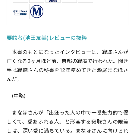
要約者(池田友美)レビューの抜粋
本書のもとになったインタビューは、寂聴さんが
亡くなる3ヶ月ほど前、京都の寂庵で行われた。聞き
手は寂聴さんの秘書を12年務めてきた瀬尾まなほさ
んだ。
(中略)
まなほさんが「出逢った人の中で一番魅力的で優
しくて、愛あふれる人」と形容する寂聴さんの眼差
しは、深い愛に満ちている。まなほさんに向けられ