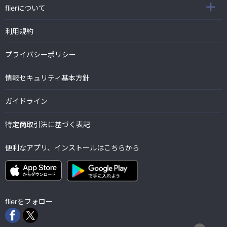
flierについて
利用規約
プライバシーポリシー
情報セキュリティ基本方針
ガイドライン
特定商取引法に基づく表記
便利なアプリ、インストールはこちらから
flierをフォロー