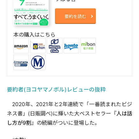
要約を読む
本の購入はこちら
要約者(ヨコヤマノボル)レビューの抜粋
2020年、2021年と2年連続で「一番読まれたビジ
ネス書」(日販調べ)に輝いた大ベストセラー『
人は話
し方が9割
』の続編がついに登場した。