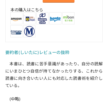
本の購入はこちら
要約者(しいたに)レビューの抜粋
本書は、読書に苦手意識があったり、自分の読解
にいまひとつ自信が持てなかったりする、これから
読書に向き合いたい人にも対応した読書術を紹介し
ている。
(中略)