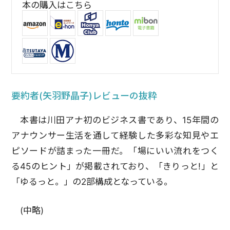
本の購入はこちら
要約者(矢羽野晶子)レビューの抜粋
本書は川田アナ初のビジネス書であり、15年間の
アナウンサー生活を通して経験した多彩な知見やエ
ピソードが詰まった一冊だ。「場にいい流れをつく
る45のヒント」が掲載されており、「きりっと!」と
「ゆるっと。」の2部構成となっている。
(中略)