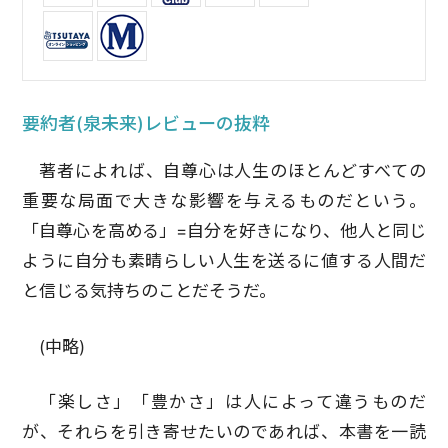
要約者(泉未来)レビューの抜粋
著者によれば、自尊心は人生のほとんどすべての
重要な局面で大きな影響を与えるものだという。
「自尊心を高める」=自分を好きになり、他人と同じ
ように自分も素晴らしい人生を送るに値する人間だ
と信じる気持ちのことだそうだ。
(中略)
「楽しさ」「豊かさ」は人によって違うものだ
が、それらを引き寄せたいのであれば、本書を一読