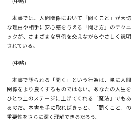
(中略)
本書では、人間関係において「聞くこと」が大切
な理由や相手に安心感を与える「聞き方」のテクニ
ックが、さまざまな事例を交えながらやさしく説明
されている。
(中略)
本書で語られる「聞く」という行為は、単に人間
関係をより良くするものではない。あなたの人生を
ひとつ上のステージに上げてくれる「魔法」でもあ
るのだ。本書を手に取ればきっと、「聞くこと」の
重要性をさらに深く理解できるだろう。