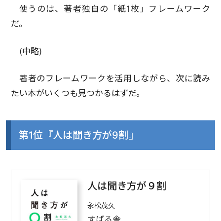
使うのは、著者独自の「紙1枚」フレームワーク
だ。
(中略)
著者のフレームワークを活用しながら、次に読み
たい本がいくつも見つかるはずだ。
第1位『人は聞き方が9割』
人は聞き方が９割
永松茂久
すばる舎