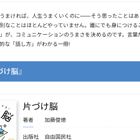
うまければ、人生うまくいくのに――そう思ったことはあり
別なことはほとんどやっていません。誰にでも身につける
」が、コミュニケーションのうまさを決めるのです。言葉
的な「話し方」がわかる一冊!
づけ脳』
片づけ脳
著者
加藤俊徳
出版社
自由国民社