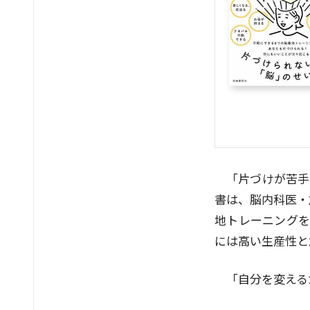
「片づけが苦手
書は、脳内科医・
地トレーニングを
には高い生産性と
「自分を変える