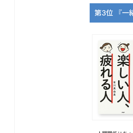
第3位 『