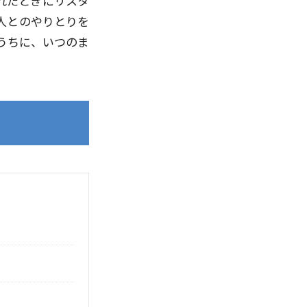
れたときにリスタ
人とのやりとりを
うちに、いつのま