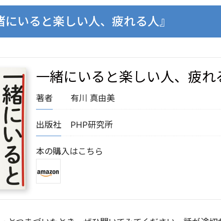
一緒にいると楽しい人、疲れる人』
一緒にいると楽しい人、疲れ
著者
有川 真由美
出版社
PHP研究所
本の購入はこちら