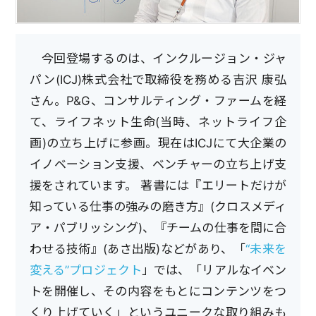
今回登場するのは、インクルージョン・ジャ
パン(ICJ)株式会社で取締役を務める吉沢 康弘
さん。P&G、コンサルティング・ファームを経
て、ライフネット生命(当時、ネットライフ企
画)の立ち上げに参画。現在はICJにて大企業の
イノベーション支援、ベンチャーの立ち上げ支
援をされています。 著書には『エリートだけが
知っている仕事の強みの磨き方』(クロスメディ
ア・パブリッシング)、『チームの仕事を間に合
わせる技術』(あさ出版)などがあり、「
“未来を
変える”プロジェクト
」では、「リアルなイベン
トを開催し、その内容をもとにコンテンツをつ
くり上げていく」というユニークな取り組みも