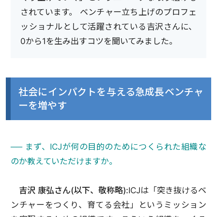
されています。 ベンチャー立ち上げのプロフェ
ッショナルとして活躍されている吉沢さんに、
0から1を生み出すコツを聞いてみました。
社会にインパクトを与える急成長ベンチャ
ーを増やす
── まず、ICJが何の目的のためにつくられた組織な
のか教えていただけますか。
吉沢 康弘さん(以下、敬称略):
ICJは「突き抜けるベ
ンチャーをつくり、育てる会社」というミッション