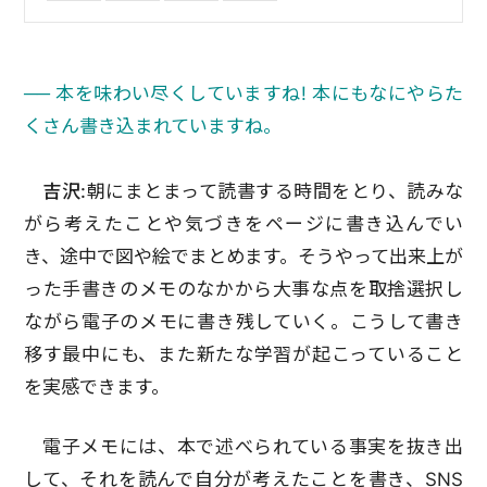
── 本を味わい尽くしていますね! 本にもなにやらた
くさん書き込まれていますね。
吉沢:
朝にまとまって読書する時間をとり、読みな
がら考えたことや気づきをページに書き込んでい
き、途中で図や絵でまとめます。そうやって出来上が
った手書きのメモのなかから大事な点を取捨選択し
ながら電子のメモに書き残していく。こうして書き
移す最中にも、また新たな学習が起こっていること
を実感できます。
電子メモには、本で述べられている事実を抜き出
して、それを読んで自分が考えたことを書き、SNS