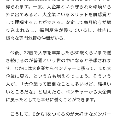
得られます。一度、大企業という守られた環境から
外に出てみると、大企業にいるメリットを肌感覚と
して理解することができる。安定して毎月給与が振
り込まれるし、福利厚生が整っているし、社内に
様々な専門分野の仲間がいる。
今後、22歳で大学を卒業したら80歳くらいまで働
き続けるのが普通という世の中になると予想されま
す。なかには大企業からベンチャーに移って、また大
企業に戻る、という方も増えるでしょう。そういう
人が、「大企業って面倒なことも多いけど、結構い
いところだな」と思えたら、ベンチャーから大企業
に戻ったとしても幸せに働くことができます。
こうして、0から1をつくるのが大好きなメンバー