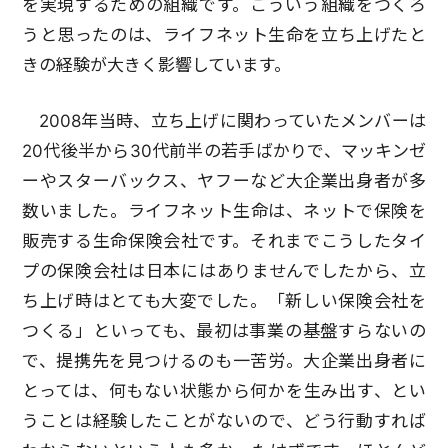
を実現するための組織です。こういう組織をつくろ
うと思ったのは、ライフネット生命を立ち上げたと
きの経験が大きく影響しています。
2008年当時、立ち上げに関わっていたメンバーは
20代後半から30代前半の若手ばかりで、マッキンゼ
ーやスターバックス、ヤフーなど大企業出身者が多
数いました。ライフネット生命は、ネットで保険を
販売する生命保険会社です。それまでこうしたタイ
プの保険会社は日本にはありませんでしたから、立
ち上げ時はとても大変でした。「新しい保険会社を
つくる」といっても、最初は事業の基盤すらないの
で、提携先を見つけるのも一苦労。大企業出身者に
とっては、何もない状態から何かを生み出す、とい
うことは経験したことがないので、どう行動すれば