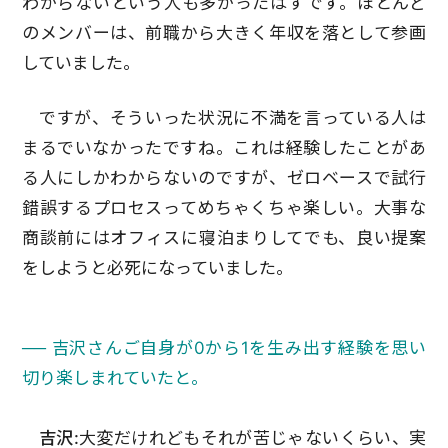
わからないという人も多かったはずです。ほとんど
のメンバーは、前職から大きく年収を落として参画
していました。
ですが、そういった状況に不満を言っている人は
まるでいなかったですね。これは経験したことがあ
る人にしかわからないのですが、ゼロベースで試行
錯誤するプロセスってめちゃくちゃ楽しい。大事な
商談前にはオフィスに寝泊まりしてでも、良い提案
をしようと必死になっていました。
── 吉沢さんご自身が0から1を生み出す経験を思い
切り楽しまれていたと。
吉沢:
大変だけれどもそれが苦じゃないくらい、実