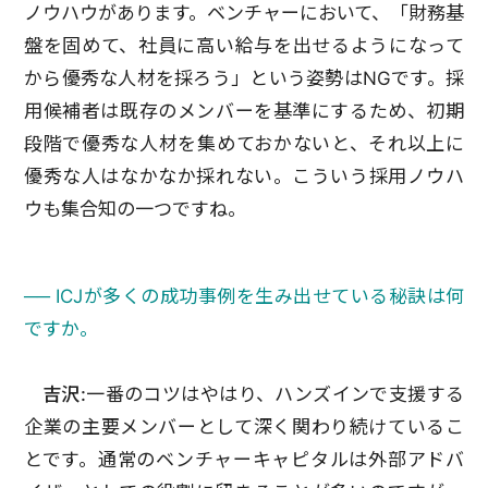
ノウハウがあります。ベンチャーにおいて、「財務基
盤を固めて、社員に高い給与を出せるようになって
から優秀な人材を採ろう」という姿勢はNGです。採
用候補者は既存のメンバーを基準にするため、初期
段階で優秀な人材を集めておかないと、それ以上に
優秀な人はなかなか採れない。こういう採用ノウハ
ウも集合知の一つですね。
── ICJが多くの成功事例を生み出せている秘訣は何
ですか。
吉沢:
一番のコツはやはり、ハンズインで支援する
企業の主要メンバーとして深く関わり続けているこ
とです。通常のベンチャーキャピタルは外部アドバ