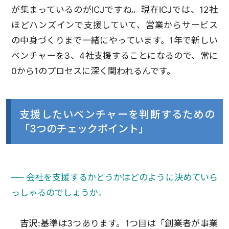
が集まっているのがICJですね。現在ICJでは、12社
ほどハンズインで支援していて、営業からサービス
の中身づくりまで一緒にやっています。1年で新しい
ベンチャーを3、4社支援することになるので、常に
0から1のプロセスに深く関われるんです。
支援したいベンチャーを判断するための
「3つのチェックポイント」
── 会社を支援するかどうかはどのように決めていら
っしゃるのでしょうか。
吉沢:
基準は3つあります。1つ目は「創業者が事業