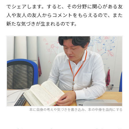
でシェアします。すると、その分野に関心がある友
人や友人の友人からコメントをもらえるので、また
新たな気づきが生まれるのです。
本に自身の考えや気づきを書き込み、本の中身を血肉にする