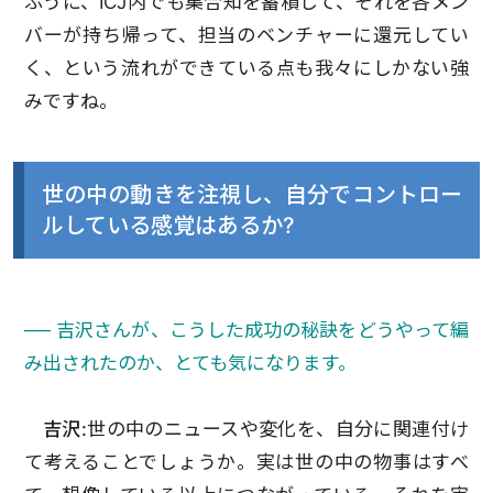
ふうに、ICJ内でも集合知を蓄積して、それを各メン
バーが持ち帰って、担当のベンチャーに還元してい
く、という流れができている点も我々にしかない強
みですね。
世の中の動きを注視し、自分でコントロー
ルしている感覚はあるか?
── 吉沢さんが、こうした成功の秘訣をどうやって編
み出されたのか、とても気になります。
吉沢:
世の中のニュースや変化を、自分に関連付け
て考えることでしょうか。実は世の中の物事はすべ