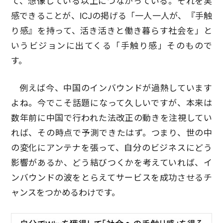
て、想像している以上につながっている。それを実
感できることが、ICJの掲げる「一人一人が、『手触
り感』を持って、活き活きと働き暮らす社会を」と
いうビジョンに出てくる「手触り感」そのもので
す。
例えば今、中国のインバウンドが過熱しています
よね。今でこそ話題になって久しいですが、本来は
数年前に中国で行われた法改正の動きを注視してい
れば、その時点で予測できたはず。つまり、世の中
の変化にアンテナを張って、自分のビジネスにどう
影響があるか、どう結びつくかを考えていれば、イ
ンバウンドの波をとらえてサービスを成功させるチ
ャンスをつかめるわけです。