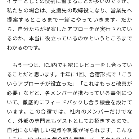
イザーとしての役割に留まることが多いのですが、
私たちの場合は、支援先の取締役になり、営業先へ
提案するところまで一緒にやっていきます。だか
ら、自分たちが提案したアプローチが実行されてい
るのか、本当に役立っているのかというところまで
わかるのです。
もう一つは、ICJ内でも密にレビューをし合ってい
ることだと思います。半年に1回、合宿形式で「こう
いうアプローチが役立った」「これはもっと改善が
必要」などと、各メンバーが携わっている事例につ
いて、徹底的にフィードバックし合う機会を設けて
います。この合宿では、社内のメンバーだけでな
く、外部の専門家もゲストとしてお招きするので、
自社にない新しい視点や刺激が得られます。こんな