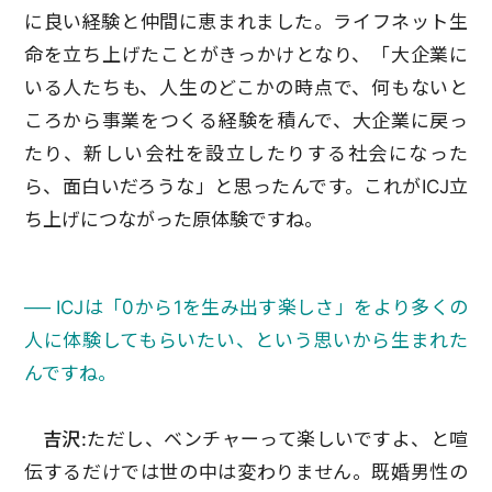
に良い経験と仲間に恵まれました。ライフネット生
命を立ち上げたことがきっかけとなり、「大企業に
いる人たちも、人生のどこかの時点で、何もないと
ころから事業をつくる経験を積んで、大企業に戻っ
たり、新しい会社を設立したりする社会になった
ら、面白いだろうな」と思ったんです。これがICJ立
ち上げにつながった原体験ですね。
── ICJは「0から1を生み出す楽しさ」をより多くの
人に体験してもらいたい、という思いから生まれた
んですね。
吉沢:
ただし、ベンチャーって楽しいですよ、と喧
伝するだけでは世の中は変わりません。既婚男性の