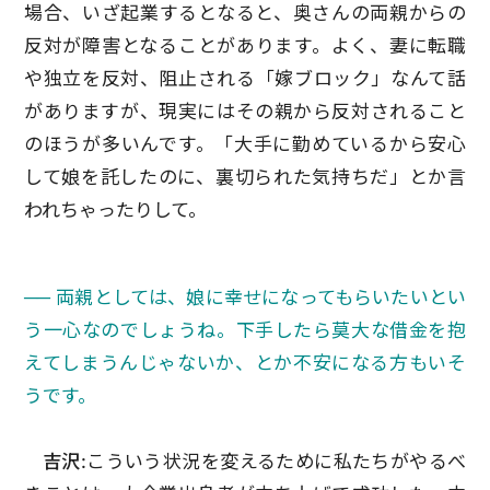
場合、いざ起業するとなると、奥さんの両親からの
反対が障害となることがあります。よく、妻に転職
や独立を反対、阻止される「嫁ブロック」なんて話
がありますが、現実にはその親から反対されること
のほうが多いんです。「大手に勤めているから安心
して娘を託したのに、裏切られた気持ちだ」とか言
われちゃったりして。
── 両親としては、娘に幸せになってもらいたいとい
う一心なのでしょうね。下手したら莫大な借金を抱
えてしまうんじゃないか、とか不安になる方もいそ
うです。
吉沢:
こういう状況を変えるために私たちがやるべ