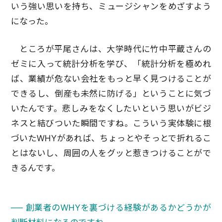
いう強い思いを持ち、ミュージシャンをめざすよう
になった。
ところが平尾さんは、大学時代に竹中平蔵さんの
ゼミに入って統計分析を学び、「統計分析を極めれ
ば、業績が危ない会社をもっと早く見つけることが
できるし、倒産も未然に防げる」ということに気づ
いたんです。悲しみをなくしたいという思いがビジ
ネスと結びついた瞬間ですね。こういう実体験に根
づいたWHYがあれば、ちょっとやそっとで折れるこ
とはないし、周囲の人をグッと惹きつけることがで
きるんです。
── 創業者のWHYを裏づける経験があるかどうかが