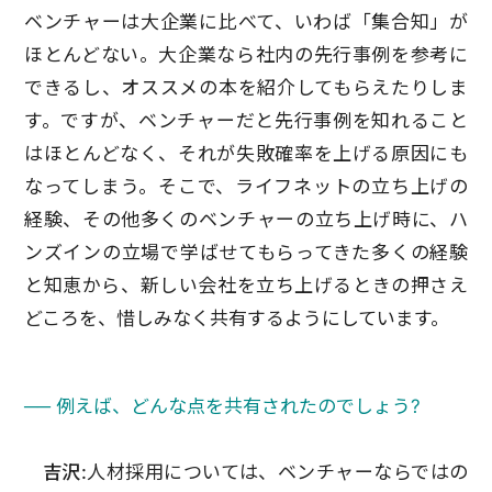
ベンチャーは大企業に比べて、いわば「集合知」が
ほとんどない。大企業なら社内の先行事例を参考に
できるし、オススメの本を紹介してもらえたりしま
す。ですが、ベンチャーだと先行事例を知れること
はほとんどなく、それが失敗確率を上げる原因にも
なってしまう。そこで、ライフネットの立ち上げの
経験、その他多くのベンチャーの立ち上げ時に、ハ
ンズインの立場で学ばせてもらってきた多くの経験
と知恵から、新しい会社を立ち上げるときの押さえ
どころを、惜しみなく共有するようにしています。
── 例えば、どんな点を共有されたのでしょう?
吉沢:
人材採用については、ベンチャーならではの