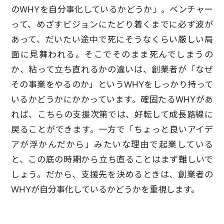
のWHYを自分事化しているかどうか」。ベンチャー
って、めざすビジョンにたどり着くまでに必ず波が
あって、だいたい途中で死にそうなくらい厳しい局
面に見舞われる。そこでそのまま死んでしまうの
か、粘って立ち直れるかの違いは、創業者が「なぜ
その事業をやるのか」というWHYをしっかり持って
いるかどうかにかかっています。確固たるWHYがあ
れば、こちらの支援次第では、好転して成長路線に
戻ることができます。一方で「ちょっと良いアイデ
アが浮かんだから」みたいな理由で起業している
と、この底の時期から立ち直ることはまず難しいで
しょう。だから、支援先を決めるときは、創業者の
WHYが自分事化しているかどうかを重視します。