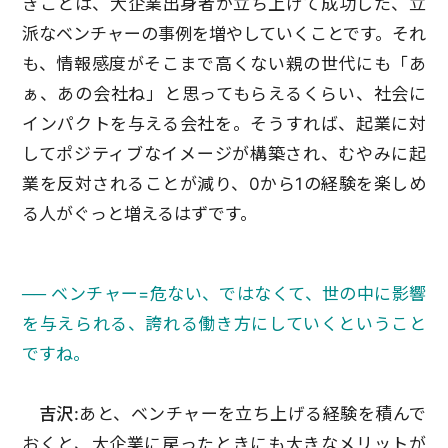
きことは、大企業出身者が立ち上げて成功した、立
派なベンチャーの事例を増やしていくことです。それ
も、情報感度がそこまで高くない親の世代にも「あ
ぁ、あの会社ね」と思ってもらえるくらい、社会に
インパクトを与える会社を。そうすれば、起業に対
してポジティブなイメージが構築され、むやみに起
業を反対されることが減り、0から1の経験を楽しめ
る人がぐっと増えるはずです。
── ベンチャー=危ない、ではなくて、世の中に影響
を与えられる、誇れる働き方にしていくということ
ですね。
吉沢:
あと、ベンチャーを立ち上げる経験を積んで
おくと、大企業に戻ったときにも大きなメリットが