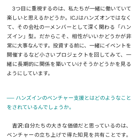
3つ目に重視するのは、私たちが一緒に働いていて
楽しいと思えるかどうか。ICJはハンズオンではなく
て、その会社の一メンバーとして深く関わる「ハン
ズイン」型。だからこそ、相性がいいかどうかが非
常に大事なんです。投資する前に、一緒にイベントを
開催するなど小さいプロジェクトを回してみて、一
緒に長期的に関係を築いていけそうかどうかを見る
ようにしています。
── ハンズインのベンチャー支援とはどのようなこと
をされているんでしょうか。
吉沢:
自分たちの大きな価値だと思っているのは、
ベンチャーの立ち上げで得た知見を共有ことです。