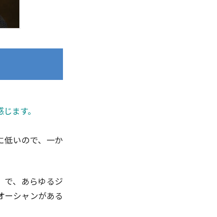
に感じます。
的に低いので、一か
ン」で、あらゆるジ
ーオーシャンがある