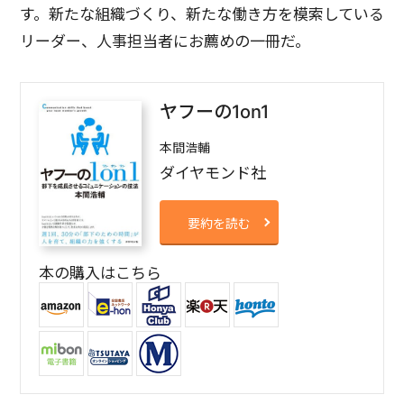
す。新たな組織づくり、新たな働き方を模索している
リーダー、人事担当者にお薦めの一冊だ。
ヤフーの1on1
本間浩輔
ダイヤモンド社
要約を読む
本の購入はこちら