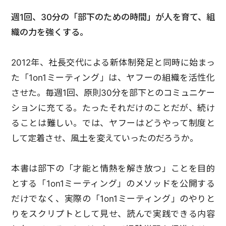
週1回、30分の「部下のための時間」が人を育て、組
織の力を強くする。
2012年、社長交代による新体制発足と同時に始まっ
た「1on1ミーティング」は、ヤフーの組織を活性化
させた。毎週1回、原則30分を部下とのコミュニケー
ションに充てる。たったそれだけのことだが、続け
ることは難しい。では、ヤフーはどうやって制度と
して定着させ、風土を変えていったのだろうか。
本書は部下の「才能と情熱を解き放つ」ことを目的
とする「1on1ミーティング」のメソッドを公開する
だけでなく、実際の「1on1ミーティング」のやりと
りをスクリプトとして見せ、読んで実践できる内容