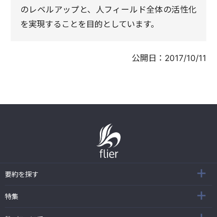
のレベルアップと、人フィールド全体の活性化
を実現することを目的としています。
公開日：
2017/10/11
要約を探す
特集