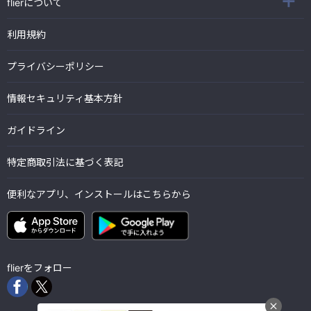
flierについて
利用規約
プライバシーポリシー
情報セキュリティ基本方針
ガイドライン
特定商取引法に基づく表記
便利なアプリ、インストールはこちらから
flierをフォロー