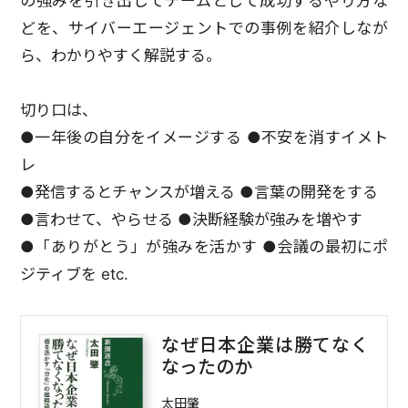
の強みを引き出してチームとして成功するやり方な
どを、サイバーエージェントでの事例を紹介しなが
ら、わかりやすく解説する。
切り口は、
●一年後の自分をイメージする ●不安を消すイメト
レ
●発信するとチャンスが増える ●言葉の開発をする
●言わせて、やらせる ●決断経験が強みを増やす
●「ありがとう」が強みを活かす ●会議の最初にポ
ジティブを etc.
なぜ日本企業は勝てなく
なったのか
太田肇