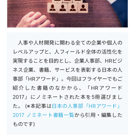
人事や人材開発に関わる全ての企業や個人の
レベルアップと、人フィールド全体の活性化を
実現することを目的とし、企業人事部、HRビジ
ネス企業、書籍、サービスを表彰する日本の人
事部「HRアワード」。今回はフライヤーでもご
紹介した書籍のなかから、「HRアワード
2017」にノミネートされた本を5冊選びまし
た。 (※本記事は
日本の人事部「HRアワード」
2017 ノミネート書籍一覧
から引用・編集した
ものです)