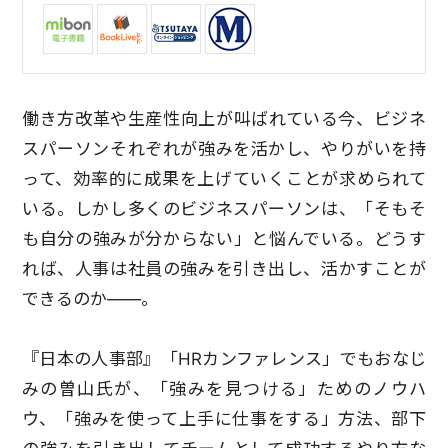
働き方改革や生産性向上が叫ばれている今、ビジネ
スパーソンそれぞれが強みを活かし、やりがいを持
って、効率的に成果を上げていくことが求められて
いる。しかし多くのビジネスパーソンは、「そもそ
も自分の強みが分からない」と悩んでいる。どうす
れば、人事は社員の強みを引き出し、活かすことが
できるのか――。
『日本の人事部』「HRカンファレンス」でもおなじ
みの曽山氏が、「強みを見つける」ためのノウハ
ウ、「強みを使って上手に仕事をする」方法、部下