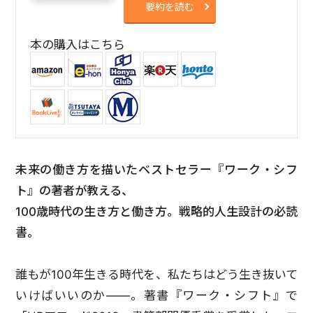
要約を読む
本の購入はこちら
未来の働き方を描いたベストセラー『ワーク・シフ
ト』の著者が教える、
100歳時代の生き方と働き方。戦略的人生設計の必読
書。
誰もが100年生きる時代を、私たちはどう生き抜いて
いけばいいのか――。著書『ワーク・シフト』で