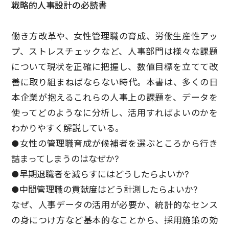
戦略的人事設計の必読書
働き方改革や、女性管理職の育成、労働生産性アッ
プ、ストレスチェックなど、人事部門は様々な課題
について現状を正確に把握し、数値目標を立てて改
善に取り組まねばならない時代。本書は、多くの日
本企業が抱えるこれらの人事上の課題を、データを
使ってどのようなに分析し、活用すればよいのかを
わかりやすく解説している。
●女性の管理職育成が候補者を選ぶところから行き
詰まってしまうのはなぜか?
●早期退職者を減らすにはどうしたらよいか?
●中間管理職の貢献度はどう計測したらよいか?
なぜ、人事データの活用が必要か、統計的なセンス
の身につけ方など基本的なことから、採用施策の効