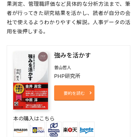
果測定、管理職評価など具体的な分析方法まで、筆
者が行ってきた研究結果を活かし、読者が自分の会
社で使えるようわかりやすく解説。人事データの活
用を後押しする。
強みを活かす
曽山哲人
PHP研究所
要約を読む
本の購入はこちら