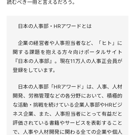
読むべき一冊と言えるだろう。
日本の人事部・HRアワードとは
企業の経営者や人事担当者など、「ヒト」に
関する課題を抱える方々向けポータルサイト
『日本の人事部』。現在11万人の人事正会員が
登録をしています。
日本の人事部「HRアワード」は、人事、人材
開発、労務管理などの各分野において、積極的
な活動・挑戦を続けている企業人事部やHRビジ
ネス企業、また、人事担当者にとって有益だと
評価されている書籍やサービスを表彰すること
で、人事や人材開発に関わる全ての企業や個人