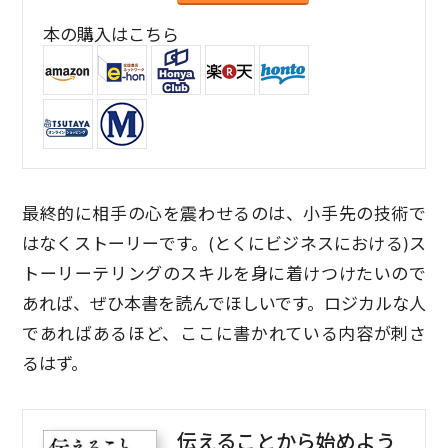
本の購入はこちら
最終的に相手の心を震わせるのは、小手先の技術で
はなくストーリーです。(とくにビジネスにおける)ス
トーリーテリングのスキルを身に着けつけたいので
あれば、ぜひ本書を読んでほしいです。ロジカルな人
であればあるほど、ここに書かれている内容が刺さ
るはず。
伝えることから始めよう