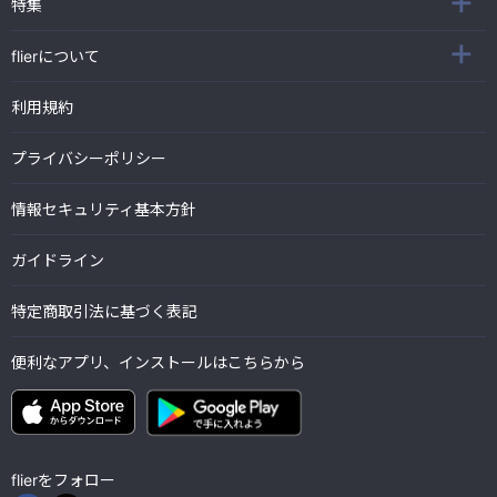
特集
flierについて
利用規約
プライバシーポリシー
情報セキュリティ基本方針
ガイドライン
特定商取引法に基づく表記
便利なアプリ、インストールはこちらから
flierをフォロー