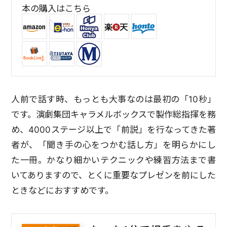
本の購入はこちら
人前で話す時、もっとも大事なのは最初の「10秒」
です。演劇集団キャラメルボックスで製作総指揮を務
め、4000ステージ以上で「前説」を行なってきた著
者が、「聞き手の心をつかむ話し方」を明らかにし
た一冊。かなり細かいテクニックや練習方法まで書
いてありますので、とくに重要なプレゼンを前にした
ときなどにおすすめです。