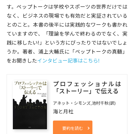
す。ペップトークは学校やスポーツの世界だけでは
なく、ビジネスの現場でも有効だと実証されている
とのこと。本書の後半には実践的なワークも書かれ
ていますので、「理論を学んで終わるのでなく、実
践に移したい!」という方にぴったりではないでしょ
うか。著者、浦上大輔氏に「ペップトークの真髄」
をお聞きした
インタビュー記事はこちら!
プロフェッショナルは
「ストーリー」で伝える
アネット・シモンズ,池村千秋(訳)
海と月社
要約を読む