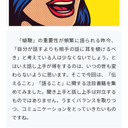
「傾聴」の重要性が頻繁に語られる昨今、
「自分が話すよりも相手の話に耳を傾けるべ
き」と考えている人は少なくないでしょう。と
はいえ話し上手が得をするのは、いつの世も変
わらないように思います。そこで今回は、「伝
えること」「語ること」に関する注目書籍を集
めてみました。聞き上手と話し上手は対立する
ものではありません。うまくバランスを取りつ
つ、コミュニケーションをとっていきたいもの
ですね。