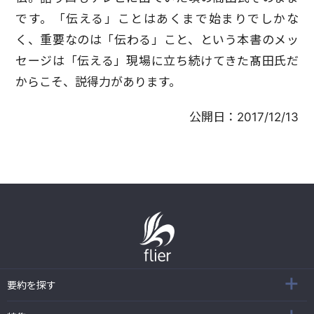
です。「伝える」ことはあくまで始まりでしかな
く、重要なのは「伝わる」こと、という本書のメッ
セージは「伝える」現場に立ち続けてきた髙田氏だ
からこそ、説得力があります。
公開日：
2017/12/13
要約を探す