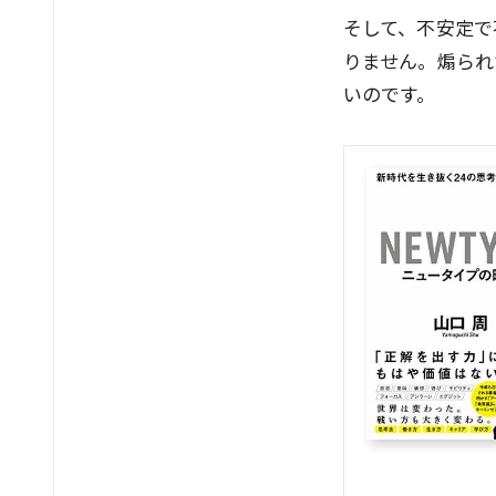
そして、不安定で
りません。煽られ
いのです。