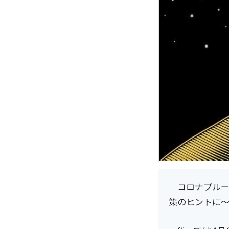
コロナブルー
策のヒントに