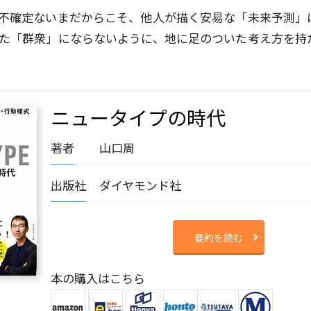
不確定ないまだからこそ、他人が描く安易な「未来予測」
た「群衆」にならないように、地に足のついた考え方を持
ニュータイプの時代
著者
山口周
出版社
ダイヤモンド社
要約を読む
本の購入はこちら