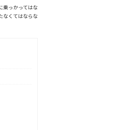
に乗っかってはな
たなくてはならな