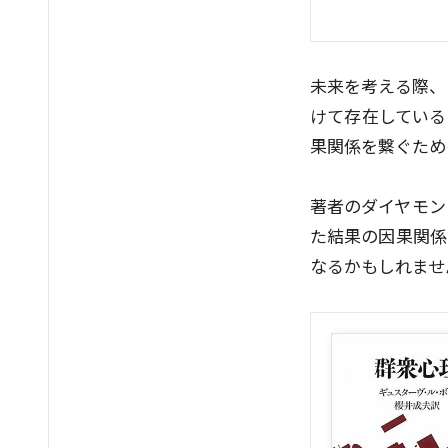
未来を考える際、
けて存在している
果関係を繋ぐため
著者のダイヤモン
た結果の因果関係
なるかもしれませ