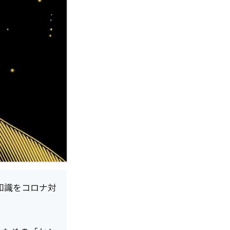
や知識をコロナ対