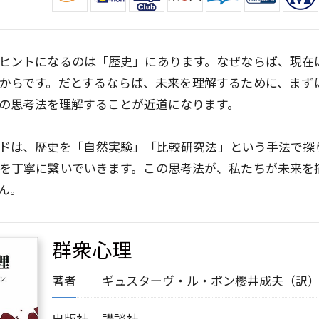
ヒントになるのは「歴史」にあります。なぜならば、現在
からです。だとするならば、未来を理解するために、まず
の思考法を理解することが近道になります。
ドは、歴史を「自然実験」「比較研究法」という手法で探
を丁寧に繋いでいきます。この思考法が、私たちが未来を
ん。
群衆心理
著者
ギュスターヴ・ル・ボン
櫻井成夫（訳