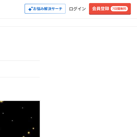
会員登録
ログイン
お悩み解決サーチ
7日間無料