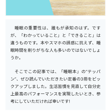
睡眠の重要性は、誰もが承知のはず。です
が、「わかっていること」と「できること」は
違うものです。本やスマホの誘惑に抗えず、睡
眠時間を削りがちな人も多いのではないでしょ
うか。
そこでこの記事では、「睡眠本」の“テッパ
ン”、ぜひ読んでいただきたい定番の3冊をピッ
クアップしました。生活習慣を見直して自分史
上最高のパフォーマンスを実現したいとき、参
考にしていただければ幸いです!