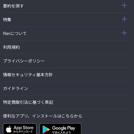
要約を探す
特集
flierについて
利用規約
プライバシーポリシー
情報セキュリティ基本方針
ガイドライン
特定商取引法に基づく表記
便利なアプリ、インストールはこちらから