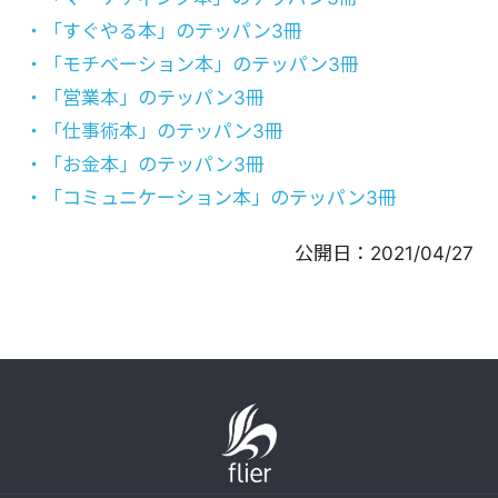
・「すぐやる本」のテッパン3冊
・「モチベーション本」のテッパン3冊
・「営業本」のテッパン3冊
・「仕事術本」のテッパン3冊
・「お金本」のテッパン3冊
・「コミュニケーション本」のテッパン3冊
公開日：
2021/04/27