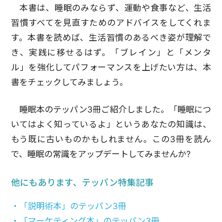
本書は、睡眠のみならず、運動や食事など、生活
習慣すべてを見直すためのアドバイスをしてくれま
す。本書を読めば、生活習慣のあるべき姿が理解で
き、実践に移せるはず。「ブレイン」と「メンタ
ル」を強化してパフォーマンスを上げたい方は、本
書をチェックしてみましょう。
睡眠本のテッパン3冊ご紹介しました。「睡眠につ
いてはよく知っているよ」というあなたの知識は、
もう既に古いものかもしれません。この3冊を読ん
で、睡眠の常識をアップデートしてみませんか?
他にもあります、テッパン特集記事
・「説明術本」のテッパン3冊
・「マーケティング本」のテッパン3冊