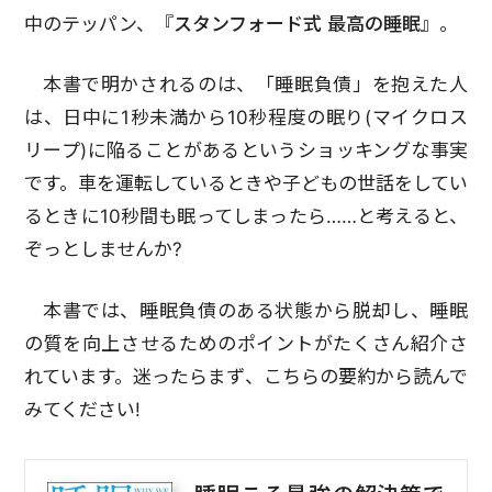
中のテッパン、『
スタンフォード式 最高の睡眠
』。
本書で明かされるのは、「睡眠負債」を抱えた人
は、日中に1秒未満から10秒程度の眠り(マイクロス
リープ)に陥ることがあるというショッキングな事実
です。車を運転しているときや子どもの世話をしてい
るときに10秒間も眠ってしまったら……と考えると、
ぞっとしませんか?
本書では、睡眠負債のある状態から脱却し、睡眠
の質を向上させるためのポイントがたくさん紹介さ
れています。迷ったらまず、こちらの要約から読んで
みてください!