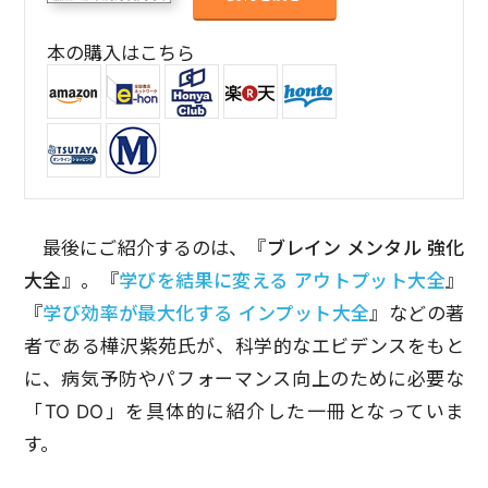
本の購入はこちら
最後にご紹介するのは、『
ブレイン メンタル 強化
大全
』。『
学びを結果に変える アウトプット大全
』
『
学び効率が最大化する インプット大全
』などの著
者である樺沢紫苑氏が、科学的なエビデンスをもと
に、病気予防やパフォーマンス向上のために必要な
「TO DO」を具体的に紹介した一冊となっていま
す。