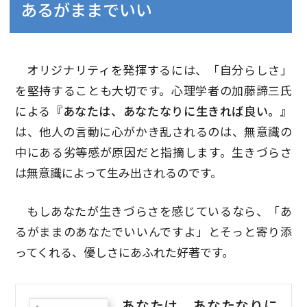
あるがままでいい
オリジナリティを発揮するには、「自分らしさ」
を堅持することも大切です。心理学者の加藤諦三氏
による
『あなたは、あなたなりに生きれば良い。』
は、他人の言動に心がかき乱されるのは、無意識の
中にある劣等感が原因だと指摘します。生きづらさ
は無意識によって生み出されるのです。
もしあなたが生きづらさを感じているなら、「あ
るがままのあなたでいいんですよ」とそっと寄り添
ってくれる、優しさにあふれた好著です。
あなたは、あなたなりに