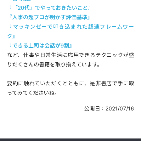
『「20代」でやっておきたいこと』
『人事の超プロが明かす評価基準』
『マッキンゼーで叩き込まれた超速フレームワー
ク』
『できる上司は会話が9割』
など、仕事や日常生活に応用できるテクニックが盛
りだくさんの書籍を取り揃えています。
要約に触れていただくとともに、是非書店で手に取
ってみてくださいね。
公開日：
2021/07/16