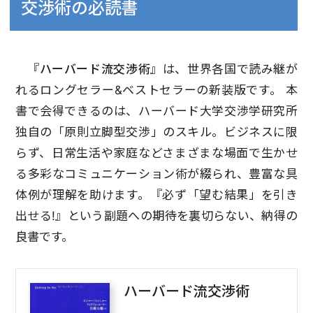
交渉術の必読書
『ハーバード流交渉術』
は、世界各国で読み継が
れるロングセラー&ベストセラーの新装版です。 本
書で会得できるのは、ハーバード大学交渉学研究所
独自の「原則立脚型交渉」のスキル。ビジネスに限
らず、日常生活や家庭などさまざまな場面で生かせ
る多彩なコミュニケーション術が綴られ、豊富な具
体例が理解を助けます。『必ず「望む結果」を引き
出せる!』という副題への期待を裏切らない、納得の
良書です。
ハーバード流交渉術