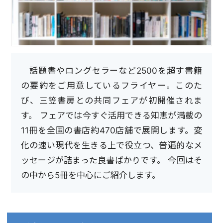
話題書やロングセラーなど2500を超す書籍
の要約をご用意しているフライヤー。このた
び、三笠書房との共同フェアが初開催されま
す。 フェアでは今すぐ活用できる知恵が満載の
11冊を全国の書店約470店舗で展開します。変
化の速い現代を生きる上で役立つ、普遍的なメ
ッセージが詰まった良書ばかりです。 今回はそ
の中から5冊を中心にご紹介します。