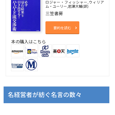
ロジャー・フィッシャー,ウィリア
ム・ユーリー,岩瀬大輔(訳)
三笠書房
要約を読む
本の購入はこちら
名経営者が紡ぐ名言の数々