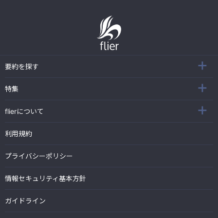
要約を探す
特集
flierについて
利用規約
プライバシーポリシー
情報セキュリティ基本方針
ガイドライン