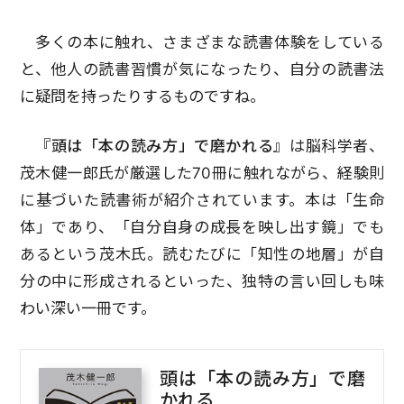
多くの本に触れ、さまざまな読書体験をしている
と、他人の読書習慣が気になったり、自分の読書法
に疑問を持ったりするものですね。
『頭は「本の読み方」で磨かれる』
は脳科学者、
茂木健一郎氏が厳選した70冊に触れながら、経験則
に基づいた読書術が紹介されています。本は「生命
体」であり、「自分自身の成長を映し出す鏡」でも
あるという茂木氏。読むたびに「知性の地層」が自
分の中に形成されるといった、独特の言い回しも味
わい深い一冊です。
頭は「本の読み方」で磨
かれる