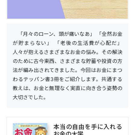
「月々のローン、頭が痛いなあ」 「全然お金
が貯まらない」 「老後の生活費が心配だ」
人々が抱えるさまざまなお金の悩み。その解決
のために古今東西、さまざまな貯蓄や投資の方
法が編み出されてきました。今回はお金にまつ
わるテッパン書3冊をご紹介します。共通する
教えは、お金と無理なく実直に向き合う姿勢の
大切さでした。
本当の自由を手に入れる
お金の大学