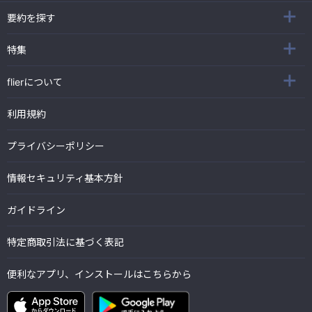
要約を探す
特集
flierについて
利用規約
プライバシーポリシー
情報セキュリティ基本方針
ガイドライン
特定商取引法に基づく表記
便利なアプリ、インストールはこちらから