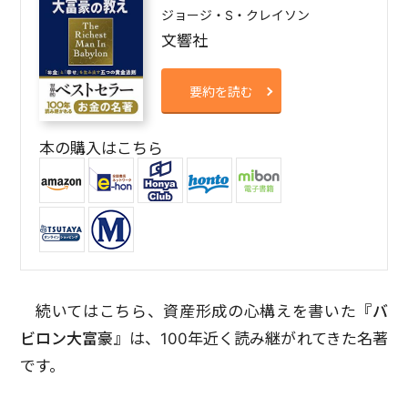
ジョージ・S・クレイソン
文響社
要約を読む
本の購入はこちら
続いてはこちら、資産形成の心構えを書いた
『バ
ビロン大富豪』
は、100年近く読み継がれてきた名著
です。