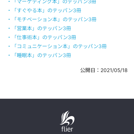
・「マーケティング本」のテッパン3冊
・「すぐやる本」のテッパン3冊
・「モチベーション本」のテッパン3冊
・「営業本」のテッパン3冊
・「仕事術本」のテッパン3冊
・「コミュニケーション本」のテッパン3冊
・「睡眠本」のテッパン3冊
公開日：
2021/05/18