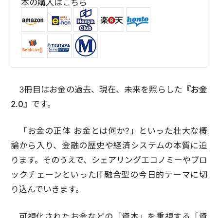
本の購入はこちら
3冊目はお金の過去、現在、未来を照らした
『お金
2.0』
です。
「お金の正体 お金とは何か?」といった壮大な概
論から入り、金融の歴史や経済システムの本質に迫
ります。そのうえで、シェアリングエコノミーやブロ
ックチェーンといったIT融合型の今日的テーマに切
り込んでいきます。
可視化されたお金などの「資本」を重視する「資