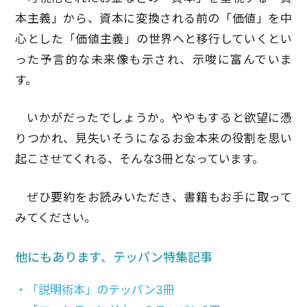
本主義」から、資本に変換される前の「価値」を中
心とした「価値主義」の世界へと移行していくとい
った予言的な未来像も示され、示唆に富んでいま
す。
いかがだったでしょうか。ややもすると欲望に憑
りつかれ、見失いそうになるお金本来の役割を思い
起こさせてくれる、そんな3冊となっています。
ぜひ要約をお読みいただき、書籍もお手に取って
みてください。
他にもあります、テッパン特集記事
・「説明術本」のテッパン3冊