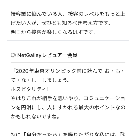
接客業に悩んでいる人、接客のレベルをもっと上
げたい人が、ぜひとも知るべき考え方です。
明日から接客が楽しくなるはずです。
◎ NetGalleyレビュアー会員
「2020年東京オリンピック前に読んで お・も・
て・な・し」しましょう。
ホスピタリティ!
やはりこれが相手を思いやり、コミュニケーショ
ンを円滑にし、人にすかれる最大のポイントなの
かもしれないですね。
特に「自分だったら」を喋りたがりな私には、聴