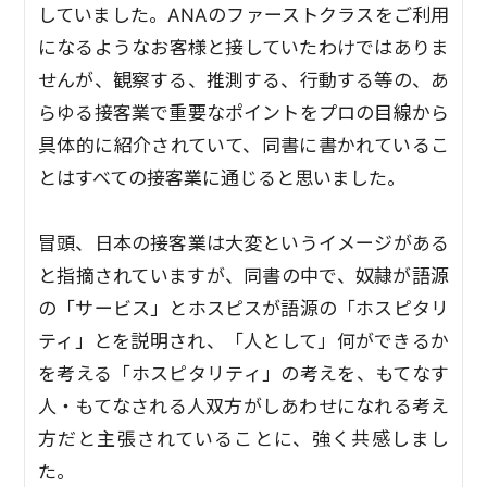
していました。ANAのファーストクラスをご利用
になるようなお客様と接していたわけではありま
せんが、観察する、推測する、行動する等の、あ
らゆる接客業で重要なポイントをプロの目線から
具体的に紹介されていて、同書に書かれているこ
とはすべての接客業に通じると思いました。
冒頭、日本の接客業は大変というイメージがある
と指摘されていますが、同書の中で、奴隷が語源
の「サービス」とホスピスが語源の「ホスピタリ
ティ」とを説明され、「人として」何ができるか
を考える「ホスピタリティ」の考えを、もてなす
人・もてなされる人双方がしあわせになれる考え
方だと主張されていることに、強く共感しまし
た。