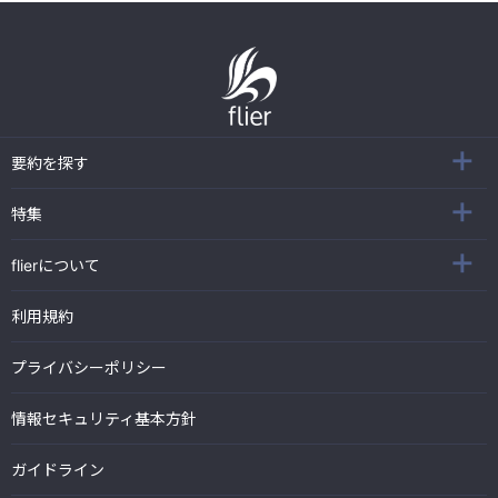
要約を探す
特集
flierについて
利用規約
プライバシーポリシー
情報セキュリティ基本方針
ガイドライン