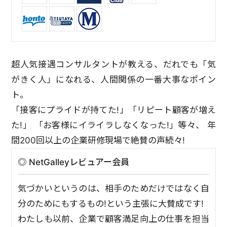
超人気接遇コンサルタントが教える、だれでも「気
がきく人」になれる、人間関係の一番大事なポイン
ト。
「接客にプライドが持てた!」「リピート顧客が増え
た!」 「お客様にイライラしなくなった!」等々、 年
間200回以上の企業研修現場で絶賛の声続々!
◎ NetGalleyレビュアー会員
気づかいというのは、相手のためだけではなく自
分のためにもするもの!という主張に大賛成です!
わたしも以前、企業で顧客満足向上の仕事を担当