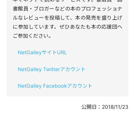
書館員・ブロガーなどの本のプロフェッショナ
ルなレビューを投稿して、本の発売を盛り上げ
に参加しています。ぜひあなたも本の応援団へ
ご参加ください。
NetGalleyサイトURL
NetGalley Twitterアカウント
NetGalley Facebookアカウント
公開日：
2018/11/23