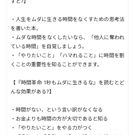
すと?】
・人生をムダに生きる時間をなくすための思考法
を書いた本。
・ムダな時間をなくしたいなら、「他人に奪われ
ている時間」を自覚しましょう。
・「やりたいこと」「ハマれること」に時間を割
くことの重要性を知ることができます。
【『時間革命 1秒もムダに生きるな』を読むとど
んな効果がある?】
・時間がない、という言い訳がなくなる
・お金よりも時間の方が大切であると知る
・「やりたいこと」をやる力がつく