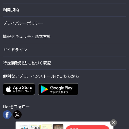
利用規約
プライバシーポリシー
情報セキュリティ基本方針
ガイドライン
特定商取引法に基づく表記
便利なアプリ、インストールはこちらから
flierをフォロー