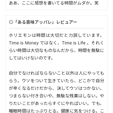
ああ、ここに感想を書いてる時間がムダか。笑
◎「ある意味アッパレ」レビュアー
ホリエモンは時間は大切だと力説しています。
Time is Money ではなく、Time is LIfe 。それく
らい時間は大切なものなんだから、時間を無駄に
してはいけないのです。
自分でなければならないこと以外は人にやっても
らう。ウソをついて生きていたら、どこかで自分
が辛くなるだけだから、決してウソはつかない。
つまらない付き合いや、無駄な残業はしない。や
りたいことがあったらすぐにやればいい。でも、
睡眠時間はたっぷりとる。健康に気をつける。こ