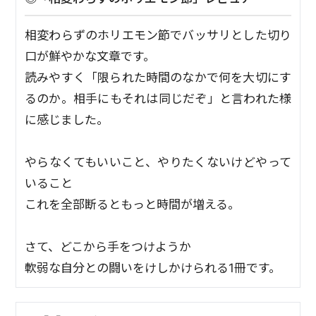
相変わらずのホリエモン節でバッサリとした切り
口が鮮やかな文章です。
読みやすく「限られた時間のなかで何を大切にす
るのか。相手にもそれは同じだぞ」と言われた様
に感じました。
やらなくてもいいこと、やりたくないけどやって
いること
これを全部断るともっと時間が増える。
さて、どこから手をつけようか
軟弱な自分との闘いをけしかけられる1冊です。