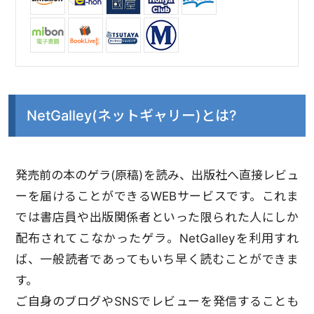
NetGalley(ネットギャリー)とは?
発売前の本のゲラ(原稿)を読み、出版社へ直接レビュ
ーを届けることができるWEBサービスです。これま
では書店員や出版関係者といった限られた人にしか
配布されてこなかったゲラ。NetGalleyを利用すれ
ば、一般読者であってもいち早く読むことができま
す。
ご自身のブログやSNSでレビューを発信することも