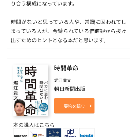
り合う構成になっています。
時間がないと思っている人や、常識に囚われてし
まっている人が、今縛られている価値観から抜け
出すためのヒントとなる本だと思います。
時間革命
堀江貴文
朝日新聞出版
要約を読む
本の購入はこちら