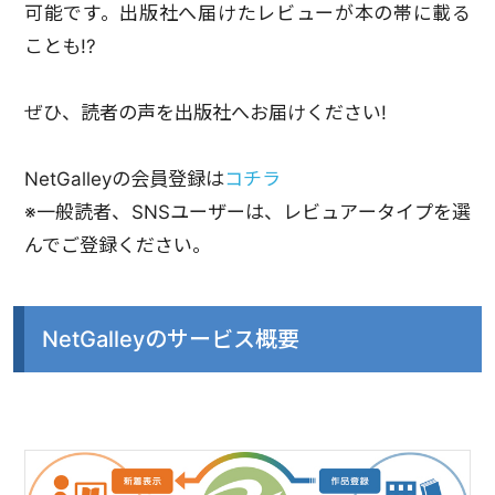
可能です。出版社へ届けたレビューが本の帯に載る
ことも!?
ぜひ、読者の声を出版社へお届けください!
NetGalleyの会員登録は
コチラ
※一般読者、SNSユーザーは、レビュアータイプを選
んでご登録ください。
NetGalleyのサービス概要