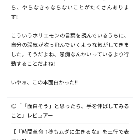
ら、やらなきゃならないことがたくさんありま
す!
こういうホリエモンの言葉を読んでいるうちに、
自分の弱気が吹っ飛んでいくような気がしてきま
した。そうだよね、愚痴なんかいっているより行
動することだよね!
いやぁ、この本面白かった!!
◎「「面白そう」と思ったら、手を伸ばしてみる
こと」レビュアー
【『時間革命 1秒もムダに生きるな』を三行で表