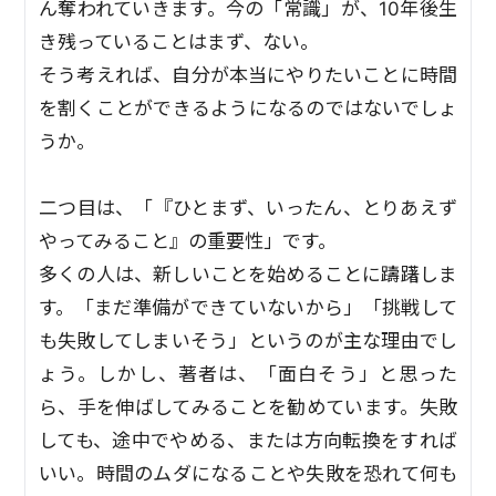
ん奪われていきます。今の「常識」が、10年後生
き残っていることはまず、ない。
そう考えれば、自分が本当にやりたいことに時間
を割くことができるようになるのではないでしょ
うか。
二つ目は、「『ひとまず、いったん、とりあえず
やってみること』の重要性」です。
多くの人は、新しいことを始めることに躊躇しま
す。「まだ準備ができていないから」「挑戦して
も失敗してしまいそう」というのが主な理由でし
ょう。しかし、著者は、「面白そう」と思った
ら、手を伸ばしてみることを勧めています。失敗
しても、途中でやめる、または方向転換をすれば
いい。時間のムダになることや失敗を恐れて何も