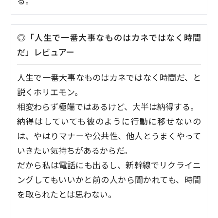
る。
◎「人生で一番大事なものはカネではなく時間
だ」レビュアー
人生で一番大事なものはカネではなく時間だ、と
説くホリエモン。
相変わらず極端ではあるけど、大半は納得する。
納得はしていても彼のように行動に移せないの
は、やはりマナーや公共性、他人とうまくやって
いきたい気持ちがあるからだ。
だから私は電話にも出るし、新幹線でリクライニ
ングしてもいいかと前の人から聞かれても、時間
を取られたとは思わない。