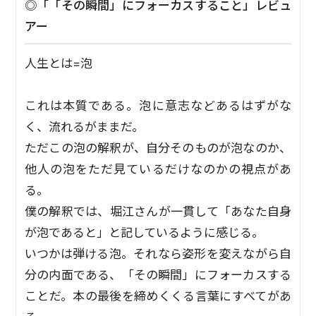
◎「「その瞬間」にフォーカスすること」レビュ
アー
人生とは=泡
これは本質である。泡に意志などあるはずがな
く、流れるがままだ。
ただこの泡の解釈が、自分そのものが泡なのか、
他人の泡をただ見ているだけなのかの視点があ
る。
僕の解釈では、堀江さんが一貫して「あなた自身
が泡であると」と記しているように感じる。
いつかは弾ける泡。それなら姿形を変えながら自
分の内面である、「その瞬間」にフォーカスする
ことだ。本の最後を締めくくる言葉にすべてがあ