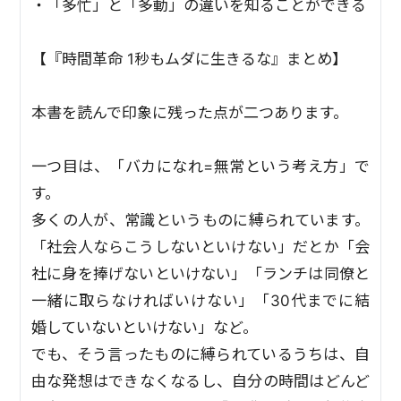
・「多忙」と「多動」の違いを知ることができる
【『時間革命 1秒もムダに生きるな』まとめ】
本書を読んで印象に残った点が二つあります。
一つ目は、「バカになれ=無常という考え方」で
す。
多くの人が、常識というものに縛られています。
「社会人ならこうしないといけない」だとか「会
社に身を捧げないといけない」「ランチは同僚と
一緒に取らなければいけない」「30代までに結
婚していないといけない」など。
でも、そう言ったものに縛られているうちは、自
由な発想はできなくなるし、自分の時間はどんど