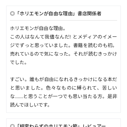
◎「ホリエモンが自由な理由」書店関係者
ホリエモンが自由な理由。
この人はなんて我儘なんだ! とメディアのイメー
ジでずっと思っていました。書籍を読むのも初。
売れているので気になった。それが読むきっかけ
でした。
すごい。誰もが自由になれるきっかけになる本だ
と思いました。色々なものに縛られて、苦しい
な……と思うことが一つでも思い当たる方。是非
読んでほしいです。
◎「相変わらずのホリエモン節」レビュアー