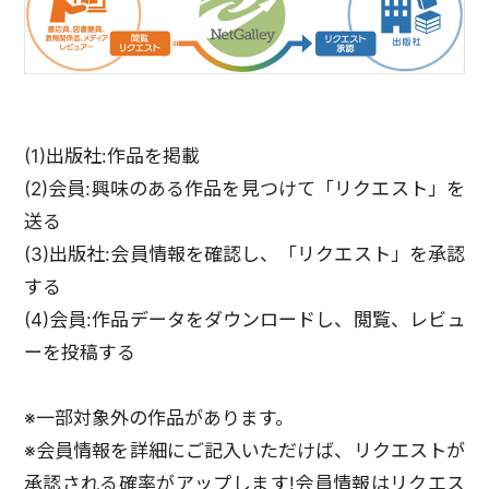
(1)出版社:作品を掲載
(2)会員:興味のある作品を見つけて「リクエスト」を
送る
(3)出版社:会員情報を確認し、「リクエスト」を承認
する
(4)会員:作品データをダウンロードし、閲覧、レビュ
ーを投稿する
※一部対象外の作品があります。
※会員情報を詳細にご記入いただけば、リクエストが
承認される確率がアップします!会員情報はリクエス