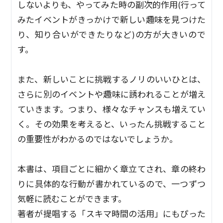
しないよりも、やってみた時の副次的作用(行って
みたイベントがきっかけで新しい趣味を見つけた
り、知り合いができたりなど)の方が大きいので
す。
また、新しいことに挑戦するノリのいいひとは、
さらに別のイベントや趣味に誘われることが増え
ていきます。つまり、様々なチャンスも増えてい
く。その効果を考えると、いったん挑戦すること
の重要性がわかるのではないでしょうか。
本書は、項目ごとに細かく章立てされ、章の終わ
りに具体的な行動が書かれているので、一つずつ
気軽に読むことができます。
著者が提唱する「スキマ時間の活用」にもぴった