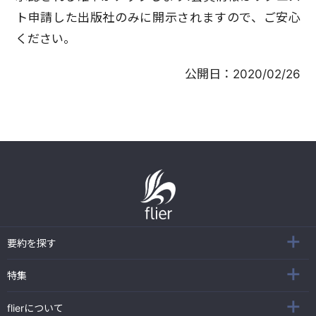
ト申請した出版社のみに開示されますので、ご安心
ください。
公開日：
2020/02/26
要約を探す
特集
flierについて