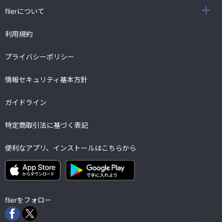
flierについて
利用規約
プライバシーポリシー
情報セキュリティ基本方針
ガイドライン
特定商取引法に基づく表記
便利なアプリ、インストールはこちらから
flierをフォロー