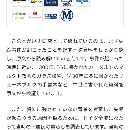
この本が歴史研究として優れているのは、まず失
踪事件が起こったことを記す一次資料をしっかり探
し、原文から読み解いている点です。事件が起こった
時期に近い、1300年ごろに書かれたハーメルンのマ
ルクト教会のガラス絵や、1430年ごろに書かれたリ
ューネブルクの手書本など、中世に書かれた資料を
原文から検証しています。
また、資料に残されていない背景を考察し、失踪
が起こりうる原因を探るために、ドイツ全域にわた
って当時の下層民の暮らしを調査しています。当時の