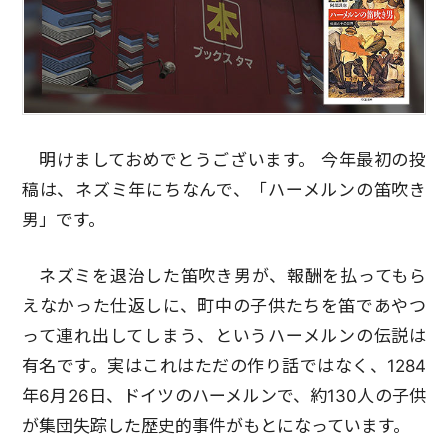
明けましておめでとうございます。 今年最初の投
稿は、ネズミ年にちなんで、「ハーメルンの笛吹き
男」です。
ネズミを退治した笛吹き男が、報酬を払ってもら
えなかった仕返しに、町中の子供たちを笛であやつ
って連れ出してしまう、というハーメルンの伝説は
有名です。実はこれはただの作り話ではなく、1284
年6月26日、ドイツのハーメルンで、約130人の子供
が集団失踪した歴史的事件がもとになっています。