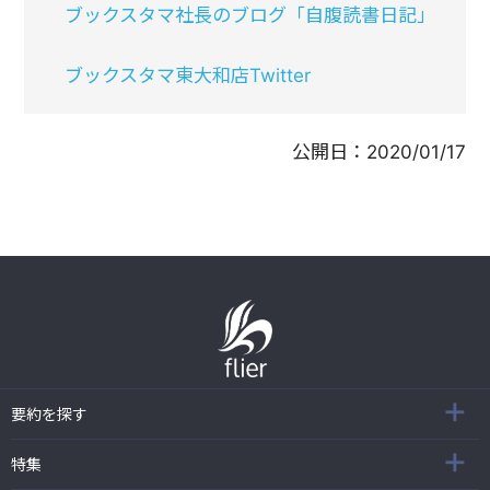
ブックスタマ社長のブログ「自腹読書日記」
ブックスタマ東大和店Twitter
公開日：
2020/01/17
要約を探す
特集