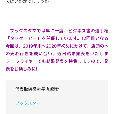
てはいかがでしょうか。
ブックスタマでは年に一度、ビジネス書の選手権
「タマダービー」を開催しています。12回目となる
今回は、2019年末～2020年初めにかけて、店頭の本
の売れ行きを競い合い、近日結果発表をいたしま
す。 フライヤーでも結果発表を特集しますので、発
表をお楽しみに!
代表取締役社長 加藤勤
ブックスタマ