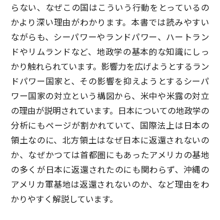
らない、なぜこの国はこういう行動をとっているの
かより深い理由がわかります。本書では読みやすい
ながらも、シーパワーやランドパワー、ハートラン
ドやリムランドなど、地政学の基本的な知識にしっ
かり触れられています。影響力を広げようとするラン
ドパワー国家と、その影響を抑えようとするシーパ
ワー国家の対立という構図から、米中や米露の対立
の理由が説明されています。日本についての地政学の
分析にもページが割かれていて、国際法上は日本の
領土なのに、北方領土はなぜ日本に返還されないの
か、なぜかつては首都圏にもあったアメリカの基地
の多くが日本に返還されたのにも関わらず、沖縄の
アメリカ軍基地は返還されないのか、など理由をわ
かりやすく解説しています。