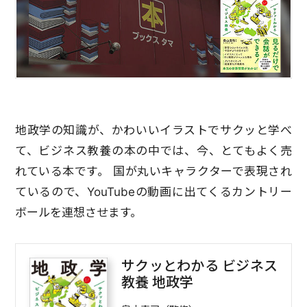
地政学の知識が、かわいいイラストでサクッと学べ
て、ビジネス教養の本の中では、今、とてもよく売
れている本です。 国が丸いキャラクターで表現され
ているので、YouTubeの動画に出てくるカントリー
ボールを連想させます。
サクッとわかる ビジネス
教養 地政学