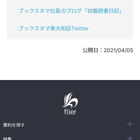
ブックスタマ社長のブログ「自腹読書日記」
ブックスタマ東大和店Twitter
公開日：
2021/04/05
要約を探す
特集