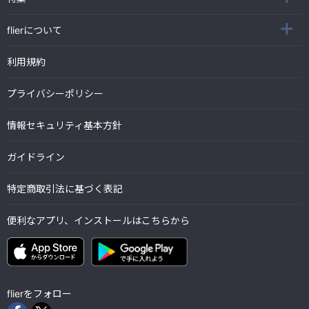
flierについて
利用規約
プライバシーポリシー
情報セキュリティ基本方針
ガイドライン
特定商取引法に基づく表記
便利なアプリ、インストールはこちらから
flierをフォロー