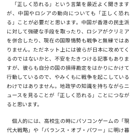
「正しく恐れる」という言葉を最近よく聞きます
が、中国やロシアの動向についても「正しく恐れ
る」ことが必要だと思います。中国が香港の民主派
に対して強硬な手段を取ったり、ロシアがクリミア
を併合したり、現在の国際情勢も戦争と無縁ではあ
りません。ただネット上には彼らが日本に攻めてく
るのではないかと、不安をたきつける記事もありま
すが、彼らも自分の国の損得勘定をはかりにかけて
行動しているので、やみくもに戦争を起こしている
わけではありません。地政学の知識を持ちながらニ
ュースを見ることが「正しく恐れる」ことにつなが
ると思います。
個人的には、高校生の時にパソコンゲームの「現
代大戦略」や「バランス・オブ・パワー」に明け暮