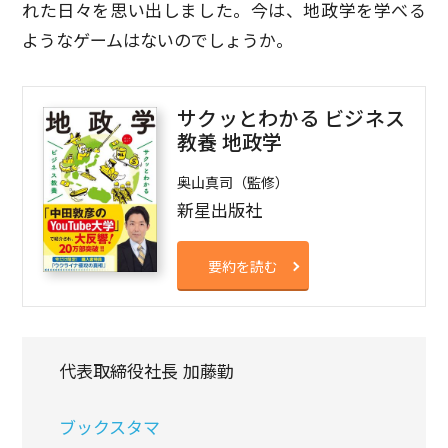
れた日々を思い出しました。今は、地政学を学べる
ようなゲームはないのでしょうか。
サクッとわかる ビジネス
教養 地政学
奥山真司（監修）
新星出版社
要約を読む
代表取締役社長 加藤勤
ブックスタマ