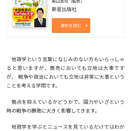
奥山真司（監修）
新星出版社
要約を読む
地政学という言葉になじみのない方もいらっしゃ
ると思いますが、商売においても立地は大事です
が、 戦争や政治においても立地は非常に大事という
ことを考える学問です。
拠点を抑えているかどうかで、国力やいざという
時の戦争の勝敗に大きく影響してきます。
地政学を学ぶとニュースを見ているだけではわか