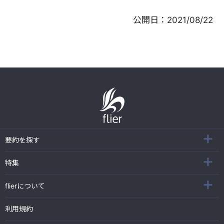
公開日：
2021/08/22
要約を探す
特集
flierについて
利用規約