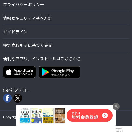
プライバシーポリシー
情報セキュリティ基本方針
ガイドライン
特定商取引法に基づく表記
便利なアプリ、インストールはこちらから
flierをフォロー
Copyright © Flier Inc. all rights reserved.