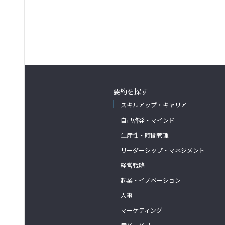
要約を探す
スキルアップ・キャリア
自己啓発・マインド
生産性・時間管理
リーダーシップ・マネジメント
経営戦略
起業・イノベーション
人事
マーケティング