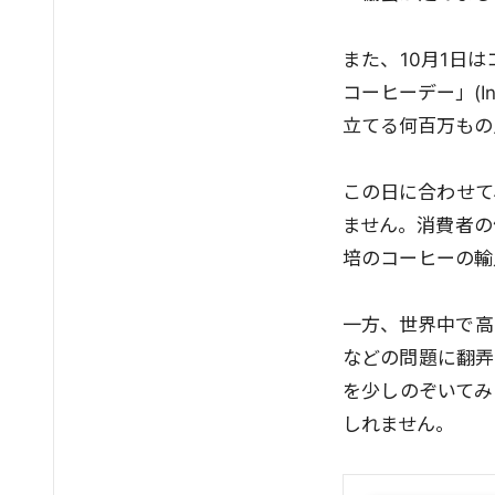
また、10月1日
コーヒーデー」(In
立てる何百万もの
この日に合わせて
ません。消費者の
培のコーヒーの輸
一方、世界中で高
などの問題に翻弄
を少しのぞいてみ
しれません。