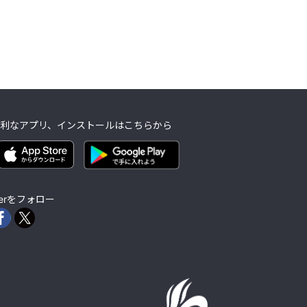
利なアプリ、インストールはこちらから
lierをフォロー