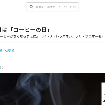
1日は「コーヒーの日」
ーヒーがなくなるまえに』（ペトリ・レッパネン、ラリ・サロマー著）
覧へ戻る
細