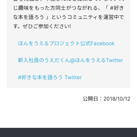
じ趣味をもった方同士がつながれる、「 #好き
な本を語ろう 」というコミュニティを運営中で
す。ぜひご参加ください!
ほんをうえるプロジェクト公式Facebook
新入社員のうえだくん@ほんをうえるTwitter
#好きな本を語ろう Twitter
公開日：
2018/10/12