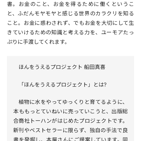
書。お金のこと、お金を得るために働くというこ
と、ふだんモヤモヤと感じる世界のカラクリを知る
こと。お金に惑わされず、でもお金を大切にして生
きていけるための知識と考える力を、ユーモアたっ
ぷりに手渡してくれます。
ほんをうえるプロジェクト 船田真喜
「ほんをうえるプロジェクト」とは?
植物に水をやってゆっくりと育てるように、
本ももっとていねいに売っていこうと、出版総
合商社トーハンがはじめたプロジェクトです。
新刊やベストセラーに限らず、独自の手法で良
書を発掘し、本屋さんにご提案しています。同