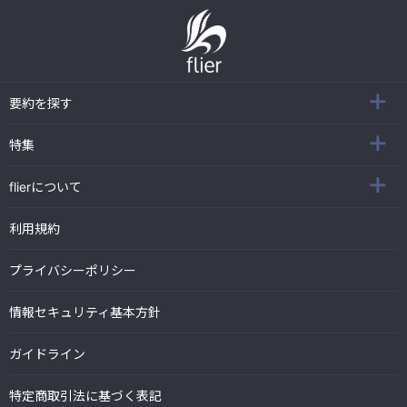
要約を探す
特集
flierについて
利用規約
プライバシーポリシー
情報セキュリティ基本方針
ガイドライン
特定商取引法に基づく表記