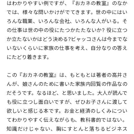
はわかりやすい例ですが、『おカネの教室』のなか
では、様々な問いかけがでてきます。世の中にはい
ろんな職業、いろんな会社、いろんな人がいる。そ
の仕事は世の中の役にたつかたたないか? 役に立つ
か立たないかはどう決める?ビャッコさんは今までな
いないくらいに家族の仕事を考え、自分なりの答え
にたどり着きます。
この『おカネの教室』は、もともとは著者の高井さ
んが、娘さんのために書いた家族内回覧の作品なの
だそうです。なるほど、と思いました。大人が読んで
も役に立つし面白いですが、ぜひお子さんに渡して
欲しいと感じる本です。お金と経済のしくみについ
てわかりやすく伝えながらも、教科書的ではない。
知識だけじゃない、胸にすとんと落ちるビジネス