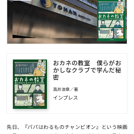
おカネの教室 僕らがお
かしなクラブで学んだ秘
密
高井浩章／著
インプレス
先日、『パパはわるものチャンピオン』という映画