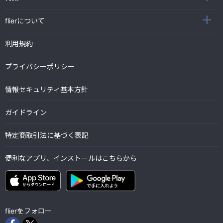
flierについて
利用規約
プライバシーポリシー
情報セキュリティ基本方針
ガイドライン
特定商取引法に基づく表記
便利なアプリ、インストールはこちらから
flierをフォロー