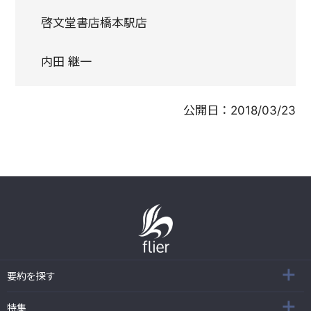
啓文堂書店橋本駅店
内田 継一
公開日：
2018/03/23
要約を探す
特集