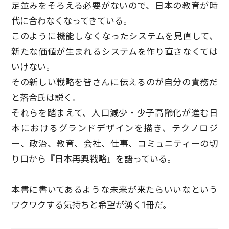
足並みをそろえる必要がないので、日本の教育が時
代に合わなくなってきている。
このように機能しなくなったシステムを見直して、
新たな価値が生まれるシステムを作り直さなくては
いけない。
その新しい戦略を皆さんに伝えるのが自分の責務だ
と落合氏は説く。
それらを踏まえて、人口減少・少子高齢化が進む日
本におけるグランドデザインを描き、テクノロジ
ー、政治、教育、会社、仕事、コミュニティーの切
り口から『日本再興戦略』を語っている。
本書に書いてあるような未来が来たらいいなという
ワクワクする気持ちと希望が湧く1冊だ。