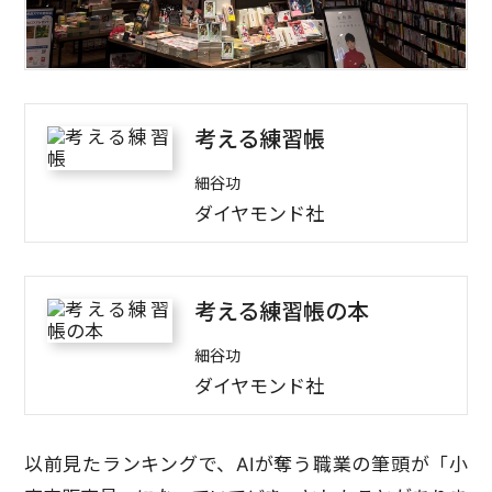
考える練習帳
細谷功
ダイヤモンド社
考える練習帳の本
細谷功
ダイヤモンド社
以前見たランキングで、AIが奪う職業の筆頭が「小