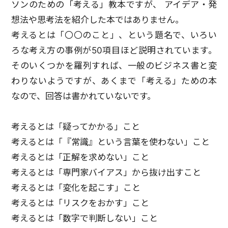
ソンのための「考える」教本ですが、 アイデア・発
想法や思考法を紹介した本ではありません。
考えるとは「〇〇のこと」、という題名で、いろい
ろな考え方の事例が50項目ほど説明されています。
そのいくつかを羅列すれば、一般のビジネス書と変
わりないようですが、あくまで「考える」ための本
なので、回答は書かれていないです。
考えるとは「疑ってかかる」こと
考えるとは「『常識』という言葉を使わない」こと
考えるとは「正解を求めない」こと
考えるとは「専門家バイアス」から抜け出すこと
考えるとは「変化を起こす」こと
考えるとは「リスクをおかす」こと
考えるとは「数字で判断しない」こと