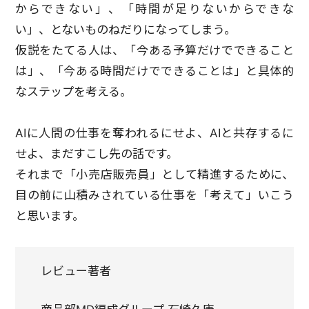
からできない」、「時間が足りないからできな
い」、とないものねだりになってしまう。
仮説をたてる人は、「今ある予算だけでできること
は」、「今ある時間だけでできることは」と具体的
なステップを考える。
AIに人間の仕事を奪われるにせよ、AIと共存するに
せよ、まだすこし先の話です。
それまで「小売店販売員」として精進するために、
目の前に山積みされている仕事を「考えて」いこう
と思います。
レビュー著者