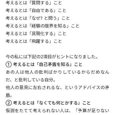
考えるとは「質問する」こと
考えるとは「自由である」こと
考えるとは「なぜ? と問う」こと
考えるとは「経験の限界を知る」こと
考えるとは「具現化する」こと
考えるとは「飛躍する」こと
今の私には下記の2項目がヒントになりました。
① 考えるとは「自己矛盾を知る」こと
あの人は他人の批判ばかりしているからだめなん
だ、と批判している自分。
他人の意見に左右されるな、というアドバイスの矛
盾。
② 考えるとは「なくても何とかする」こと
仮説をたてて考えられない人は、「予算が足りない