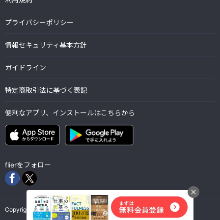
プライバシーポリシー
情報セキュリティ基本方針
ガイドライン
特定商取引法に基づく表記
便利なアプリ、インストールはこちらから
flierをフォロー
Copyright © Flier Inc. all rights reserved.