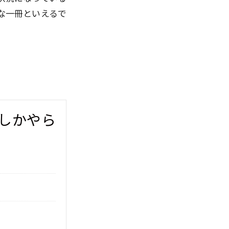
な一冊といえるで
しかやら