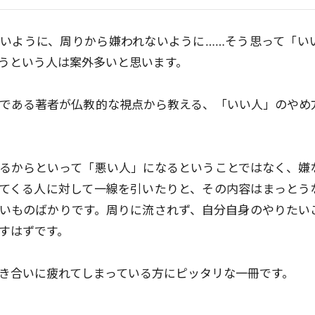
いように、周りから嫌われないように……そう思って「い
うという人は案外多いと思います。
である著者が仏教的な視点から教える、「いい人」のやめ
るからといって「悪い人」になるということではなく、嫌
てくる人に対して一線を引いたりと、その内容はまっとう
いものばかりです。周りに流されず、自分自身のやりたい
すはずです。
き合いに疲れてしまっている方にピッタリな一冊です。