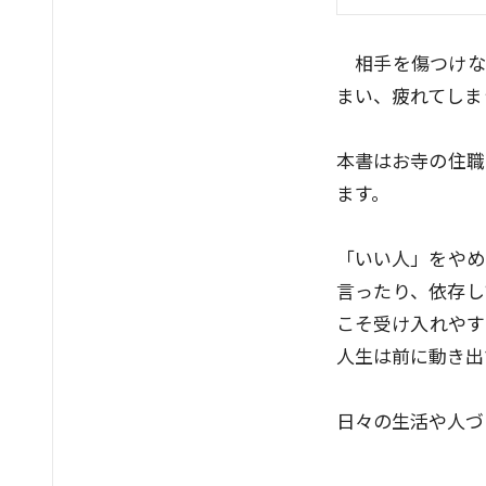
相手を傷つけな
まい、疲れてしま
本書はお寺の住職
ます。
「いい人」をやめ
言ったり、依存し
こそ受け入れやす
人生は前に動き出
日々の生活や人づ