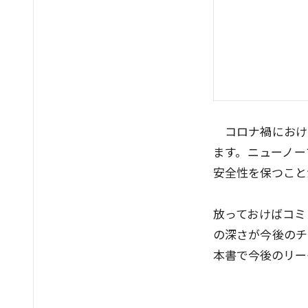
コロナ禍におけ
ます。ニューノー
安全性を保つこと
放っておけばコミ
の深さが今後のチ
本書で今後のリー