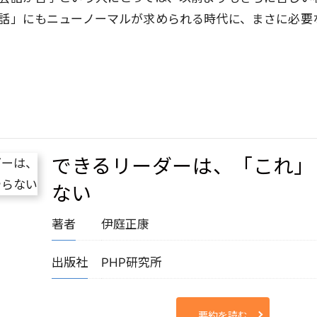
話」にもニューノーマルが求められる時代に、まさに必要
できるリーダーは、「これ」
ない
著者
伊庭正康
出版社
PHP研究所
要約を読む