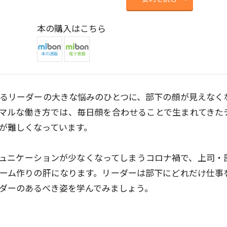
本の購入はこちら
るリーダーの大きな悩みのひとつに、部下の顔が見えなく
マルな働き方では、毎日顔を合わせることで生まれてきた
が難しくなっています。
ュニケーションが少なくなってしまうコロナ禍で、上司・
ーム作りの肝になります。リーダーは部下にどれだけ仕事
ダーのあるべき姿を学んでみましょう。