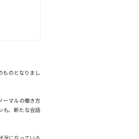
のものとなりまし
ノーマルの働き方
ンも、新たな会話
状況になっている