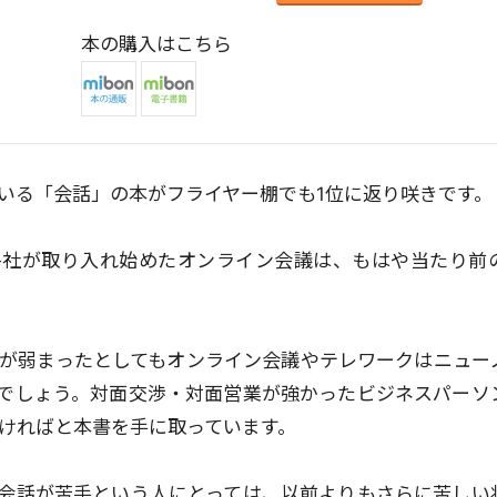
本の購入はこちら
いる「会話」の本がフライヤー棚でも1位に返り咲きです。
各社が取り入れ始めたオンライン会議は、もはや当たり前
が弱まったとしてもオンライン会議やテレワークはニュー
でしょう。対面交渉・対面営業が強かったビジネスパーソ
ければと本書を手に取っています。
会話が苦手という人にとっては、以前よりもさらに苦しい