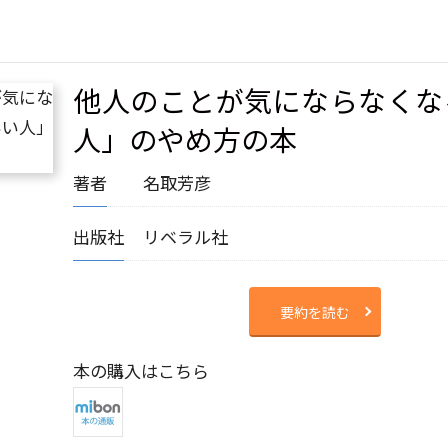
他人のことが気にならなくな
人」のやめ方の本
著者
名取芳彦
出版社
リベラル社
要約を読む
本の購入はこちら