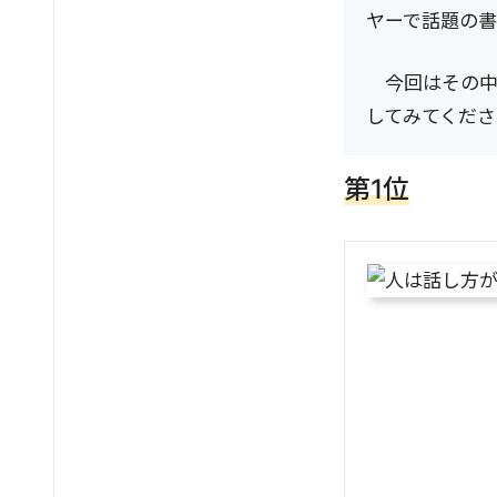
ヤーで話題の書
今回はその
してみてくださ
第1位