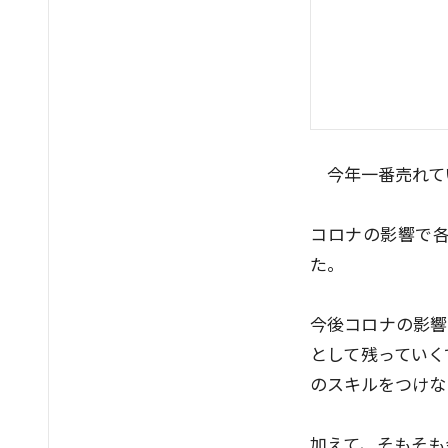
今年一番売れて
コロナの影響で
た。
今後コロナの影響
として残っていく
のスキルをつけな
加えて、そもそも