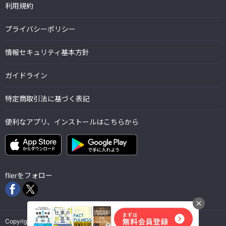
利用規約
プライバシーポリシー
情報セキュリティ基本方針
ガイドライン
特定商取引法に基づく表記
便利なアプリ、インストールはこちらから
flierをフォロー
Copyright © Flier Inc. all rights reserved.