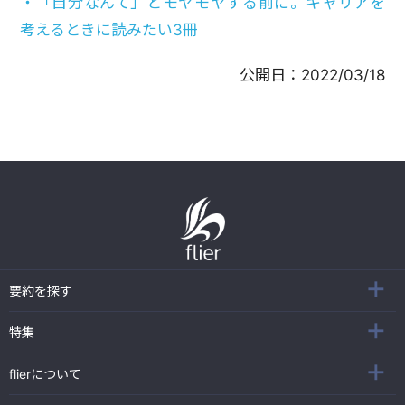
・「自分なんて」とモヤモヤする前に。キャリアを
考えるときに読みたい3冊
公開日：
2022/03/18
要約を探す
特集
flierについて