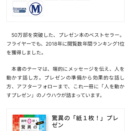
50万部を突破した、プレゼン本のベストセラー。
フライヤーでも、2018年に閲覧数年間ランキング1位
を獲得しました。
本書のテーマは、端的にメッセージを伝え、人を
動かす話し方。プレゼンの準備から効果的な話し
方、アフターフォローまで、これ一冊に「人を動か
すプレゼン」のノウハウが詰まっています。
驚異の「紙１枚！」プレ
ゼン