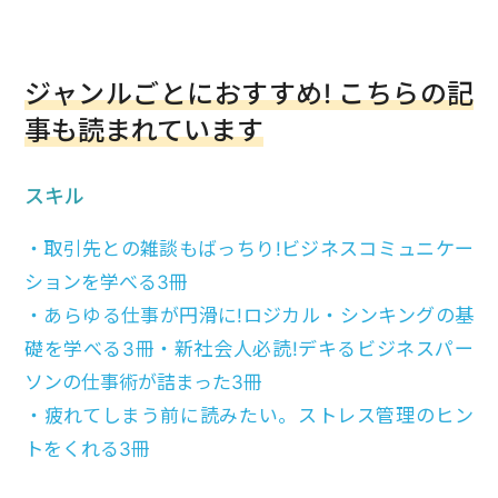
ジャンルごとにおすすめ! こちらの記
事も読まれています
スキル
・取引先との雑談もばっちり!ビジネスコミュニケー
ションを学べる3冊
・あらゆる仕事が円滑に!ロジカル・シンキングの基
礎を学べる3冊
・新社会人必読!デキるビジネスパー
ソンの仕事術が詰まった3冊
・疲れてしまう前に読みたい。ストレス管理のヒン
トをくれる3冊