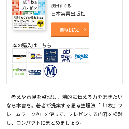
浅田すぐる
日本実業出版社
要約を読む
本の購入はこちら
考えや意見を整理し、端的に伝える力を磨きたい
なら本書を。著者が提案する思考整理法「『1枚』フ
レームワーク®」を使って、プレゼンする内容を検討
し、コンパクトにまとめましょう。