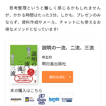
思考整理というと難しく感じるかもしれません
が、かかる時間はたった3分。しかも、プレゼンのみ
ならず、資料作成やメール、チャットにも使えるお
得なメソッドとなっています!
説明の一流、二流、三流
桐生稔
明日香出版社
要約を読む
本の購入はこちら