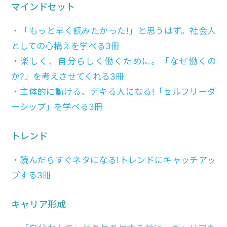
マインドセット
・「もっと早く読みたかった!」と思うはず。社会人
としての心構えを学べる3冊
・楽しく、自分らしく働くために。「なぜ働くの
か?」を考えさせてくれる3冊
・主体的に動ける、デキる人になる!「セルフリーダ
ーシップ」を学べる3冊
トレンド
・読んだらすぐネタになる!トレンドにキャッチアッ
プする3冊
キャリア形成