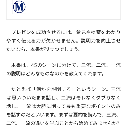
プレゼンを成功させるには、意見や提案をわかり
やすく伝える力が欠かせません。説明力を向上させ
たいなら、本書が役立つでしょう。
本書は、45のシーンに分けて、三流、二流、一流
の説明はどんなものなのかを教えてくれます。
たとえば「何かを説明する」というシーン。三流
は思いついたまま話し、二流はモレなくダブりなく
話し、一流は大胆に削って最も重要なポイントのみ
を話すのだといいます。まずは要約を読んで、三流、
二流、一流の違いを学ぶことから始めてみませんか?