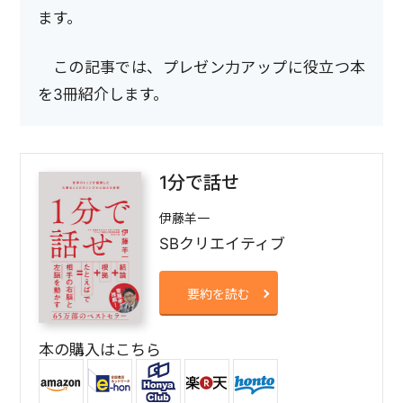
ます。
この記事では、プレゼン力アップに役立つ本
を3冊紹介します。
1分で話せ
伊藤羊一
SBクリエイティブ
要約を読む
本の購入はこちら