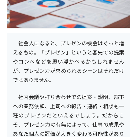
社会人になると、プレゼンの機会はぐっと増
えるもの。「プレゼン」というと客先での提案
やコンペなどを思い浮かべるかもしれません
が、プレゼン力が求められるシーンはそれだけ
ではありません。
社内会議や打ち合わせでの提案・説明、部下
への業務依頼、上司への報告・連絡・相談も一
種のプレゼンだといえるでしょう。だからこ
そ、プレゼン力の有無によって、仕事の成果や
あなた個人の評価が大きく変わる可能性があり