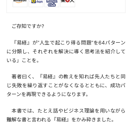
ご存知ですか?
『易経』が”人生で起こり得る問題”を64パターン
に分類し、それぞれを解決に導く思考法を紹介して
いる」ことを。
著者曰く、『易経』の教えを知れば先人たちと同
じ失敗を繰り返すことがなくなるとともに、成功パ
ターンを再現できるようになります。
本書では、たとえ話やビジネス理論を用いながら
難解な書と言われる『易経』をかみ砕きました。