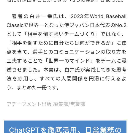
著者の白井一幸氏は、2023年World Baseball
Classicで世界一となった侍ジャパン日本代表のNo.2
として「相手を倒す強いチームづくり」ではなく、
「相手を倒すために自分たちは何ができるか」に焦
点を当て、選手とのコミュニケーションの取り方を
工夫することで「世界一のマインド」をチームに浸
透させました。本書は、白井氏が実践してきた思考
法を応用し、すべての人間関係を円滑に行えるよ
う、まとめた一冊です。
アチーブメント出版 編集部/営業部
ChatGPTを徹底活用、日常業務の