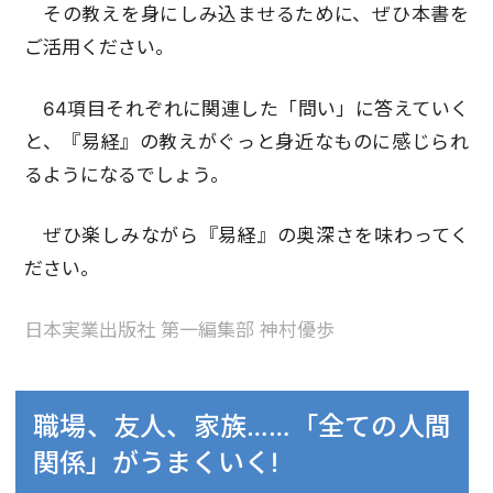
その教えを身にしみ込ませるために、ぜひ本書を
ご活用ください。
64項目それぞれに関連した「問い」に答えていく
と、『易経』の教えがぐっと身近なものに感じられ
るようになるでしょう。
ぜひ楽しみながら『易経』の奥深さを味わってく
ださい。
日本実業出版社 第一編集部 神村優歩
職場、友人、家族……「全ての人間
関係」がうまくいく!