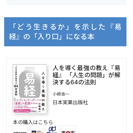
「どう生きるか」を示した『易
経』の「入り口」になる本
人を導く最強の教え『易
経』 「人生の問題」が解
決する64の法則
小椋浩一
日本実業出版社
本の購入はこちら