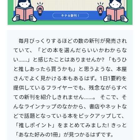
毎月びっくりするほどの数の新刊が発売され
ていて、「どの本を選んだらいいかわからな
い……」と感じたことはありませんか? 「もうひ
と推しあったら買うかも」と思うような、本屋
さんでよく見かける本もあるはず。1日1要約を
提供しているフライヤーでも、残念ながらすべ
ての新刊を紹介しきれません……。 そこで、そ
んなラインナップのなかから、書店やネットな
どで話題となっている本をピックアップして、
「推しポイント」をまとめてみました! きっと
「あなた好みの1冊」が見つかるはずです。