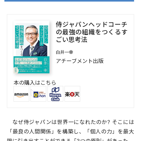
侍ジャパンヘッドコーチ
の最強の組織をつくるす
ごい思考法
白井一幸
アチーブメント出版
本の購入はこちら
なぜ侍ジャパンは世界一になれたのか? そこには
「最良の人間関係」を構築し、「個人の力」を最大
限に引き出すことができる「3つの原則」があった。