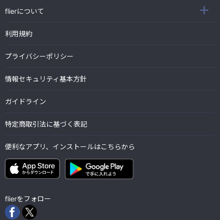
flierについて
利用規約
プライバシーポリシー
情報セキュリティ基本方針
ガイドライン
特定商取引法に基づく表記
便利なアプリ、インストールはこちらから
flierをフォロー