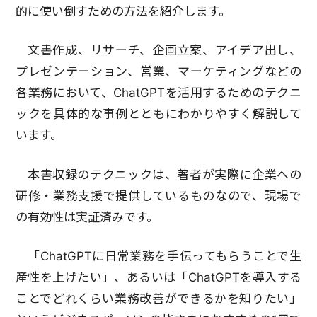
的に使い倒すための方法を紹介します。
文書作成、リサーチ、企画立案、アイデア出し、
プレゼンテーション、営業、マーケティングなどの
各業務において、ChatGPTを活用するためのテクニ
ックを具体的な事例とともにわかりやすく解説して
います。
本書収録のテクニックは、著者が実際に企業への
研修・業務支援で提供しているものなので、現場で
の有効性は実証済みです。
「ChatGPTに日常業務を手伝ってもらうことで生
産性を上げたい」、あるいは「ChatGPTを導入する
ことでどれくらい業務改善ができるかを知りたい」