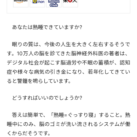
あなたは熟睡できていますか?
眠りの質は、今後の人生を大きく左右するそうで
す。10万人の脳を診てきた脳神経外科医の著者は、
デジタル社会が起こす脳過労や不眠の蓄積が、認知
症や様々な病気の引き金になり、若年化してきてい
ると警鐘を鳴らしています。
どうすればいいのでしょうか?
答えは簡単で、「熟睡=ぐっすり寝」すること。熟
睡中にのみ、脳のゴミが洗い流されるシステムが働
くからだそうです。