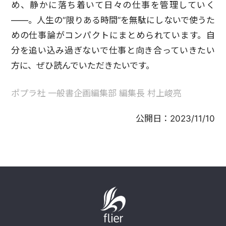
め、静かに落ち着いて日々の仕事を管理していく
――。人生の“限りある時間”を無駄にしないで使うた
めの仕事論がコンパクトにまとめられています。自
分を追い込み過ぎないで仕事と向き合っていきたい
方に、ぜひ読んでいただきたいです。
ポプラ社 一般書企画編集部 編集長 村上峻亮
公開日：
2023/11/10