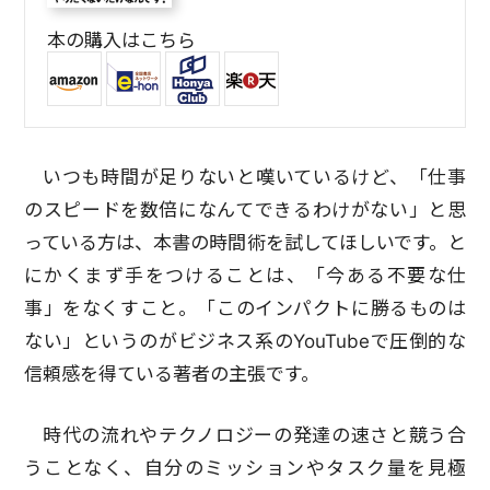
本の購入はこちら
いつも時間が足りないと嘆いているけど、「仕事
のスピードを数倍になんてできるわけがない」と思
っている方は、本書の時間術を試してほしいです。と
にかくまず手をつけることは、「今ある不要な仕
事」をなくすこと。「このインパクトに勝るものは
ない」というのがビジネス系のYouTubeで圧倒的な
信頼感を得ている著者の主張です。
時代の流れやテクノロジーの発達の速さと競う合
うことなく、自分のミッションやタスク量を見極