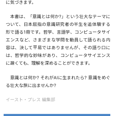
に気づきます。
本書は、「意識とは何か?」という壮大なテーマに
ついて、日本屈指の意識研究者の半生を追体験する
形で語る1冊です。哲学、言語学、コンピュータサイ
エンスなど、さまざまな学問を動員して語られる内
容は、決して平易ではありませんが、その語り口に
は、哲学的な妙味があり、コンピュータサイエンス
に疎くても、理解を深めることができます。
意識とは何か? それがAIに生まれたら? 意識をめぐ
る壮大な旅に出ませんか?
イースト・プレス 編集部