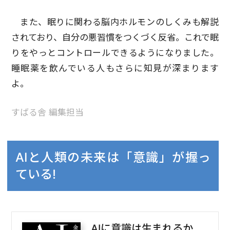
また、眠りに関わる脳内ホルモンのしくみも解説
されており、自分の悪習慣をつくづく反省。これで眠
りをやっとコントロールできるようになりました。
睡眠薬を飲んでいる人もさらに知見が深まります
よ。
すばる舎 編集担当
AIと人類の未来は「意識」が握っ
ている!
AIに意識は生まれるか