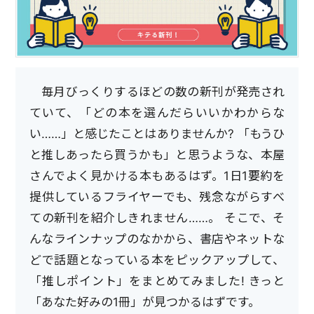
毎月びっくりするほどの数の新刊が発売され
ていて、「どの本を選んだらいいかわからな
い……」と感じたことはありませんか? 「もうひ
と推しあったら買うかも」と思うような、本屋
さんでよく見かける本もあるはず。1日1要約を
提供しているフライヤーでも、残念ながらすべ
ての新刊を紹介しきれません……。 そこで、そ
んなラインナップのなかから、書店やネットな
どで話題となっている本をピックアップして、
「推しポイント」をまとめてみました! きっと
「あなた好みの1冊」が見つかるはずです。