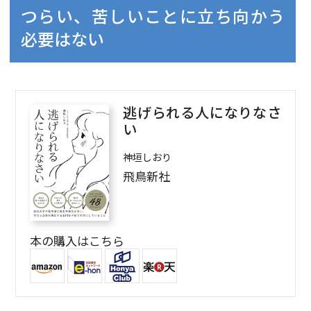
つらい、苦しいことに立ち向かう
必要はない
逃げられる人になりなさ
い
神垣しおり
飛鳥新社
本の購入はこちら