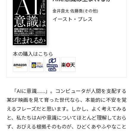
金井良太 佐藤喬(その他)
イースト・プレス
本の購入はこちら
「AIに意識……」。コンピュータが人間を支配する
某SF映画を見て育った世代なら、本能的に不安を覚
えるフレーズだと思います。しかし、よく考えてみる
と、私たちはAIや意識についてほとんど理解しておら
ず、おびえる根拠そのものが、ひどくあやふやなこと