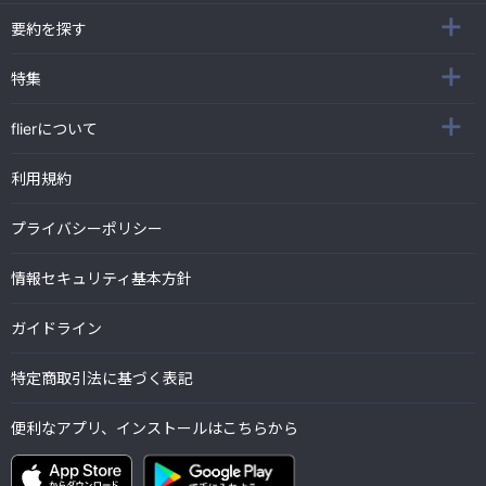
要約を探す
特集
flierについて
利用規約
プライバシーポリシー
情報セキュリティ基本方針
ガイドライン
特定商取引法に基づく表記
便利なアプリ、インストールはこちらから