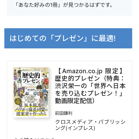
「あなた好みの1冊」が見つかるはずです。
はじめての「プレゼン」に最適!
【Amazon.co.jp 限定】
歴史的プレゼン（特典：
渋沢栄一の「世界へ日本
を売り込むプレゼン！」
動画限定配信）
前田鎌利
クロスメディア・パブリッシ
ング(インプレス)