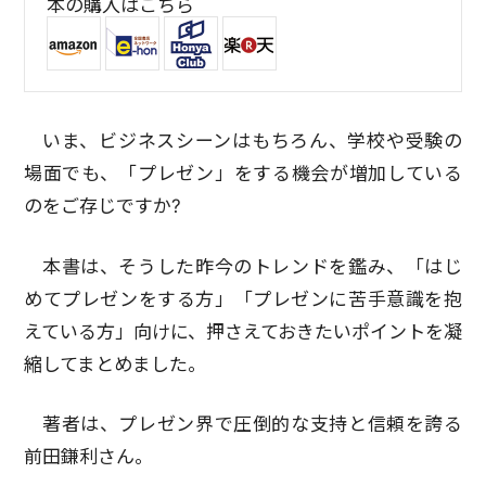
本の購入はこちら
いま、ビジネスシーンはもちろん、学校や受験の
場面でも、「プレゼン」をする機会が増加している
のをご存じですか?
本書は、そうした昨今のトレンドを鑑み、「はじ
めてプレゼンをする方」「プレゼンに苦手意識を抱
えている方」向けに、押さえておきたいポイントを凝
縮してまとめました。
著者は、プレゼン界で圧倒的な支持と信頼を誇る
前田鎌利さん。