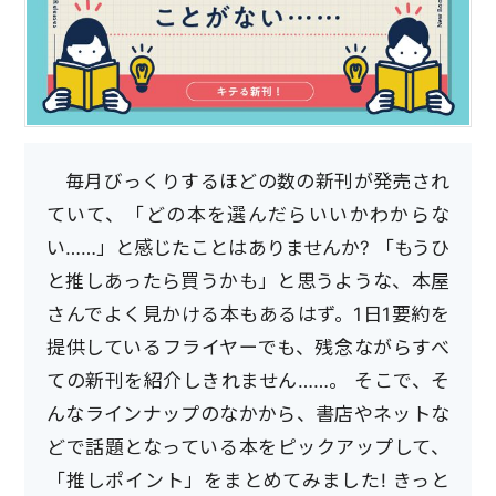
毎月びっくりするほどの数の新刊が発売され
ていて、「どの本を選んだらいいかわからな
い……」と感じたことはありませんか? 「もうひ
と推しあったら買うかも」と思うような、本屋
さんでよく見かける本もあるはず。1日1要約を
提供しているフライヤーでも、残念ながらすべ
ての新刊を紹介しきれません……。 そこで、そ
んなラインナップのなかから、書店やネットな
どで話題となっている本をピックアップして、
「推しポイント」をまとめてみました! きっと