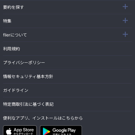
要約を探す
特集
flierについて
利用規約
プライバシーポリシー
情報セキュリティ基本方針
ガイドライン
特定商取引法に基づく表記
便利なアプリ、インストールはこちらから