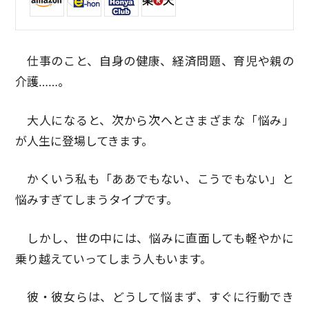
仕事のこと、自身の健康、経済問題、育児や親の
介護……。
大人になると、次から次へとさまざまな「悩み」
が人生に登場してきます。
かくいう私も「ああでもない、こうでもない」と
悩みすぎてしまうタイプです。
しかし、世の中には、悩みに直面しても軽やかに
乗り越えていってしまう人もいます。
彼・彼女らは、どうして悩まず、すぐに行動でき