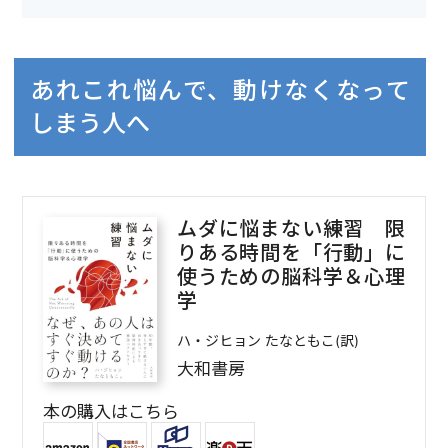
あれこれ悩んで、動けなくなって
しまう人へ
ムダに悩まない練習 限
りある時間を「行動」に
使うための脳科学＆心理
学
ハ・ジヒョン たなともこ(訳)
大和書房
本の購入はこちら