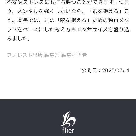
不安やストレスにも打ち勝つことができます。つま
り、メンタルを強くしたいなら、「眼を鍛える」こ
と。本書では、この「眼を鍛える」ための独自メソ
ッドをベースにした考え方やエクササイズを盛り込
みました。
フォレスト出版 編集部 編集担当者
公開日：
2025/07/11