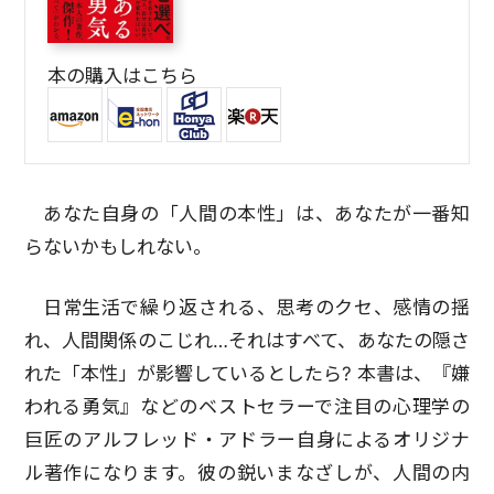
本の購入はこちら
あなた自身の「人間の本性」は、あなたが一番知
らないかもしれない。
日常生活で繰り返される、思考のクセ、感情の揺
れ、人間関係のこじれ…それはすべて、あなたの隠さ
れた「本性」が影響しているとしたら? 本書は、『嫌
われる勇気』などのベストセラーで注目の心理学の
巨匠のアルフレッド・アドラー自身によるオリジナ
ル著作になります。彼の鋭いまなざしが、人間の内