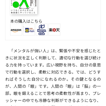
本の購入はこちら
「メンタルが強い人」は、緊張や不安を感じたと
きに状況を正しく判断して、適切な行動を選び続け
る力を持っています。広い視野を持ち、自分の意思
で行動を選択し、柔軟に対応できる。では、どうす
ればそうした自分になれるのか。その鍵となるの
が、人間の「眼」です。人間の「眼」は「脳」の一
部。眼を鍛えることで思考の柔軟性が高まり、プレ
ッシャーの中でも冷静な判断ができるようになり、