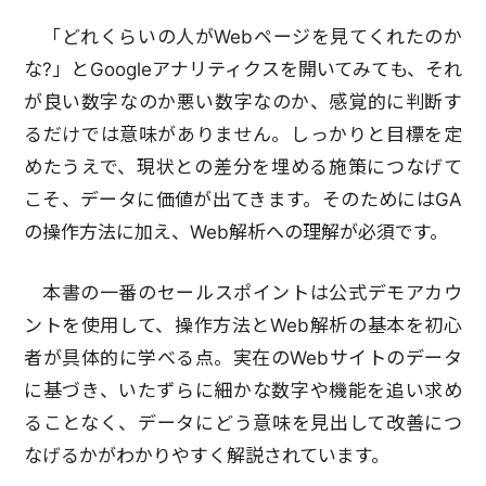
「どれくらいの人がWebページを見てくれたのか
な?」とGoogleアナリティクスを開いてみても、それ
が良い数字なのか悪い数字なのか、感覚的に判断す
るだけでは意味がありません。しっかりと目標を定
めたうえで、現状との差分を埋める施策につなげて
こそ、データに価値が出てきます。そのためにはGA
の操作方法に加え、Web解析への理解が必須です。
本書の一番のセールスポイントは公式デモアカウ
ントを使用して、操作方法とWeb解析の基本を初心
者が具体的に学べる点。実在のWebサイトのデータ
に基づき、いたずらに細かな数字や機能を追い求め
ることなく、データにどう意味を見出して改善につ
なげるかがわかりやすく解説されています。