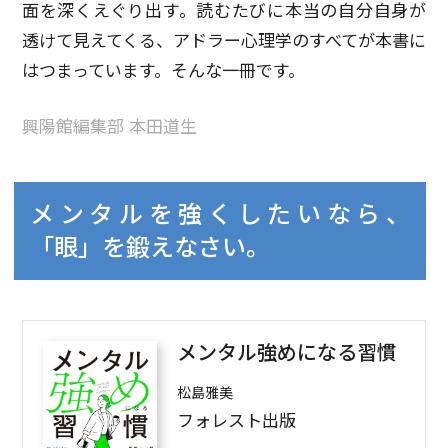
面を深くえぐり出す。読むたびに本当の自分自身が
透けて見えてくる、アドラー心理学のすべてが本書に
はつまっています。そんな一冊です。
興陽館編集部 本田道生
メンタルを強くしたいなら、
「眼」を鍛えなさい。
メンタル強めになる習慣
松島雅美
フォレスト出版