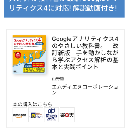
リティクス4に対応! 解説動画付き!
Googleアナリティクス4
のやさしい教科書。 改
訂新版 手を動かしなが
ら学ぶアクセス解析の基
本と実践ポイント
山野勉
エムディエヌコーポレーショ
ン
本の購入はこちら