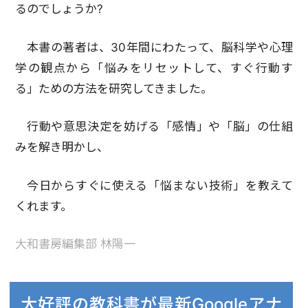
るのでしょうか?
本書の著者は、30年間にわたって、脳科学や心理
学の観点から「悩みをリセットして、すぐ行動す
る」ための方法を研究してきました。
行動や意思決定を妨げる「感情」や「脳」の仕組
みを解き明かし、
今日からすぐに使える「悩まない技術」を教えて
くれます。
大和書房編集部 林陽一
大好評の教科書が最新Googleアナ