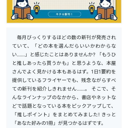
毎月びっくりするほどの数の新刊が発売され
ていて、「どの本を選んだらいいかわからな
い……」と感じたことはありませんか? 「もうひ
と推しあったら買うかも」と思うような、本屋
さんでよく見かける本もあるはず。1日1要約を
提供しているフライヤーでも、残念ながらすべ
ての新刊を紹介しきれません……。 そこで、そ
んなラインナップのなかから、書店やネットな
どで話題となっている本をピックアップして、
「推しポイント」をまとめてみました! きっと
「あなた好みの1冊」が見つかるはずです。