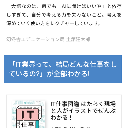
大切なのは、何でも「AIに聞けばいいや」と依存
しすぎて、自分で考える力を失わないこと。考えを
深めていく使い方をレクチャーしています。
幻冬舎エデュケーション局 土舘建太郎
「IT業界って、結局どんな仕事をし
ているの?」が全部わかる!
IT仕事図鑑 はたらく現場
と人がイラストでぜんぶ
わかる！