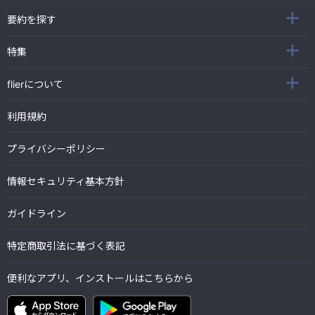
要約を探す
特集
flierについて
利用規約
プライバシーポリシー
情報セキュリティ基本方針
ガイドライン
特定商取引法に基づく表記
便利なアプリ、インストールはこちらから