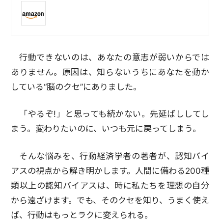
行動できないのは、あなたの意志が弱いからでは
ありません。原因は、知らないうちにあなたを動か
している“脳のクセ”にありました。
「やるぞ!」と思っても続かない。先延ばししてし
まう。変わりたいのに、いつも元に戻ってしまう。
そんな悩みを、行動経済学者の著者が、認知バイ
アスの視点から解き明かします。人間に備わる200種
類以上の認知バイアスは、時に私たちを理想の自分
から遠ざけます。でも、そのクセを知り、うまく使え
ば、行動はもっとラクに変えられる。