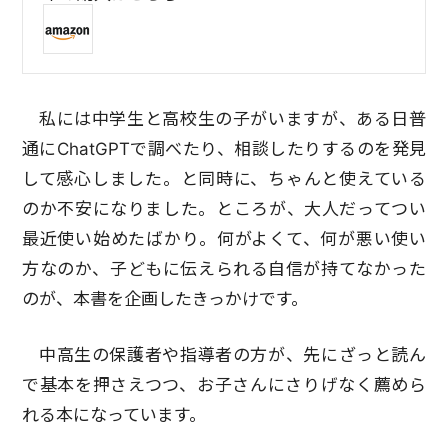
私には中学生と高校生の子がいますが、ある日普
通にChatGPTで調べたり、相談したりするのを発見
して感心しました。と同時に、ちゃんと使えている
のか不安になりました。ところが、大人だってつい
最近使い始めたばかり。何がよくて、何が悪い使い
方なのか、子どもに伝えられる自信が持てなかった
のが、本書を企画したきっかけです。
中高生の保護者や指導者の方が、先にざっと読ん
で基本を押さえつつ、お子さんにさりげなく薦めら
れる本になっています。