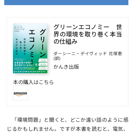
グリーンエコノミー 世
界の環境を取り巻く本当
の仕組み
ダーシーニ・デイヴィッド 花塚恵
(訳)
かんき出版
本の購入はこちら
「環境問題」と聞くと、どこか遠い話のように感
じるかもしれません。ですが本書を読むと、電気、