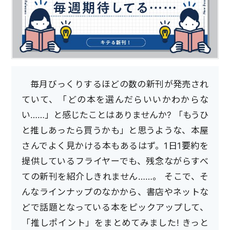
毎月びっくりするほどの数の新刊が発売され
ていて、「どの本を選んだらいいかわからな
い……」と感じたことはありませんか? 「もうひ
と推しあったら買うかも」と思うような、本屋
さんでよく見かける本もあるはず。1日1要約を
提供しているフライヤーでも、残念ながらすべ
ての新刊を紹介しきれません……。 そこで、そ
んなラインナップのなかから、書店やネットな
どで話題となっている本をピックアップして、
「推しポイント」をまとめてみました! きっと