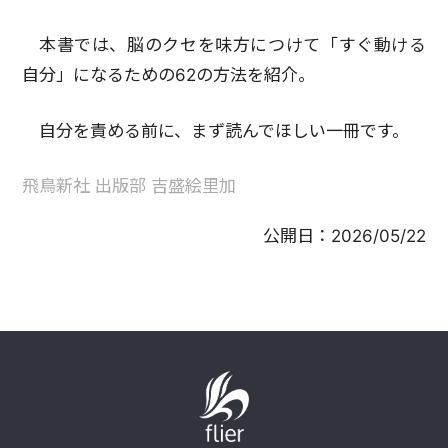
本書では、脳のクセを味方につけて「すぐ動ける
自分」になるための62の方法を紹介。
自分を責める前に、まず読んでほしい一冊です。
飛鳥新社 出版部 吉盛絵里加
公開日：
2026/05/22