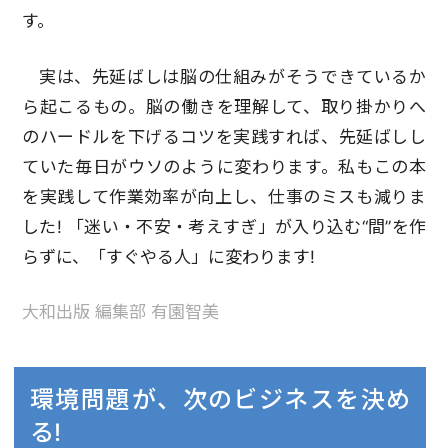
す。
実は、先延ばしは脳の仕組みがそうできているか
ら起こるもの。脳の働きを理解して、取り掛かりへ
のハードルを下げるコツを実践すれば、先延ばしし
ていた毎日がウソのように変わります。私もこの本
を実践して作業効率が向上し、仕事のミスも減りま
した! 「迷い・不安・考えすぎ」が入り込む“間”を作
らずに、「すぐやる人」に変わります!
大和出版 編集部 有園智美
環境問題が、次のビジネスを決め
る!