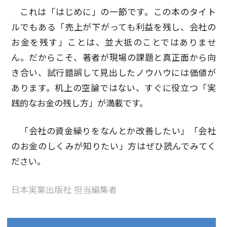
これは「はじめに」の一節です。この本のタイト
ルでもある「売上が下がっても利益を残し、会社の
お金を残す」ことは、並大抵のことではありませ
ん。だからこそ、著者が現場の課題と真正面から向
き合い、試行錯誤して見出したノウハウには価値が
あります。机上の空論ではない、すぐに役立つ「実
践的なお金の残し方」が満載です。
「会社の資金繰りをなんとか改善したい」「会社
のお金のしくみが知りたい」方はぜひ読んでみてく
ださい。
日本実業出版社 担当編集者