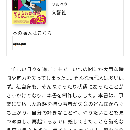
クルベウ
文響社
本の購入はこちら
忙しい日々を過ごす中で、いつの間にか大事な時
間や気力を失ってしまった……そんな現代人は多いは
ず。私自身も、そんなぐったり状態にあったことが
きっかけとなり、本書を制作しました。本書は、事
業に失敗した経験を持つ著者が失意のどん底から立
ち上がり、自分の好きなことや、やりたいことを見
つめ直し、再起するまでに感じてきたことを詩的な