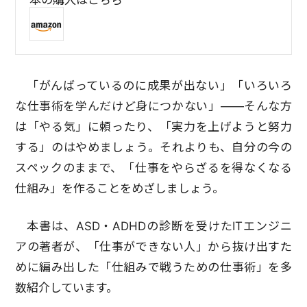
「がんばっているのに成果が出ない」「いろいろ
な仕事術を学んだけど身につかない」――そんな方
は「やる気」に頼ったり、「実力を上げようと努力
する」のはやめましょう。それよりも、自分の今の
スペックのままで、「仕事をやらざるを得なくなる
仕組み」を作ることをめざしましょう。
本書は、ASD・ADHDの診断を受けたITエンジニ
アの著者が、「仕事ができない人」から抜け出すた
めに編み出した「仕組みで戦うための仕事術」を多
数紹介しています。