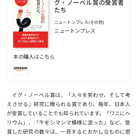
グ・ノーベル賞の受賞者
たち
ニュートンプレス(その他)
ニュートンプレス
本の購入はこちら
イグ・ノーベル賞は、「人々を笑わせ、そして考
えさせる」研究に贈られる賞であり、毎年、日本人
が受賞していることでも知られています。「ワニにヘ
リウム」、「牛をシマシマ模様に塗った」など、受
賞した研究の数々は、一見するとおかしなものに思