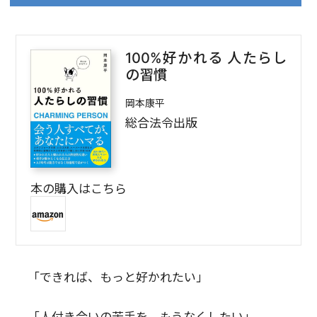
100%好かれる 人たらし
の習慣
岡本康平
総合法令出版
本の購入はこちら
「できれば、もっと好かれたい」
「人付き合いの苦手を、もうなくしたい」