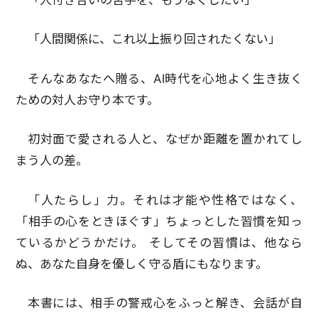
「人間関係に、これ以上振り回されたくない」
そんなあなたへ贈る、AI時代を心地よく生き抜く
ための対人お守り本です。
初対面で愛される人と、なぜか距離を置かれてし
まう人の差。
「人たらし」力。それは才能や性格ではなく、
「相手の心をときほぐす」ちょっとした習慣を知っ
ているかどうかだけ。 そしてその習慣は、他なら
ぬ、あなた自身を優しく守る盾にもなります。
本書には、相手の警戒心をふっと解き、会話が自