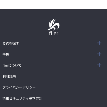
要約を探す
特集
flierについて
利用規約
プライバシーポリシー
情報セキュリティ基本方針