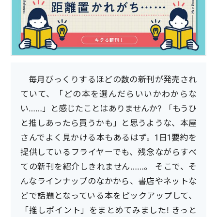
毎月びっくりするほどの数の新刊が発売され
ていて、「どの本を選んだらいいかわからな
い……」と感じたことはありませんか? 「もうひ
と推しあったら買うかも」と思うような、本屋
さんでよく見かける本もあるはず。1日1要約を
提供しているフライヤーでも、残念ながらすべ
ての新刊を紹介しきれません……。 そこで、そ
んなラインナップのなかから、書店やネットな
どで話題となっている本をピックアップして、
「推しポイント」をまとめてみました! きっと