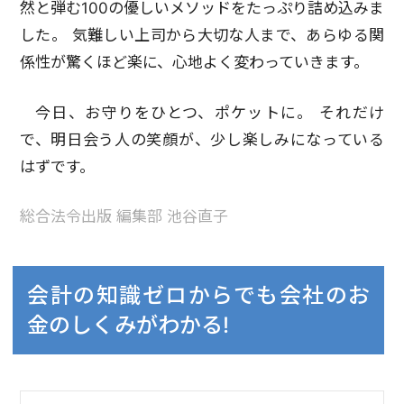
然と弾む100の優しいメソッドをたっぷり詰め込みま
した。 気難しい上司から大切な人まで、あらゆる関
係性が驚くほど楽に、心地よく変わっていきます。
今日、お守りをひとつ、ポケットに。 それだけ
で、明日会う人の笑顔が、少し楽しみになっている
はずです。
総合法令出版 編集部 池谷直子
会計の知識ゼロからでも会社のお
金のしくみがわかる!