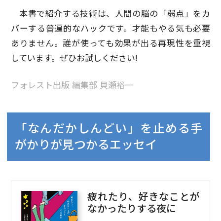
本書で紹介する技術は、人間の脳の「弱点」をカ
バーする普遍的なハックです。才能もやる気も必要
ありません。誰が使っても効果が出る再現性を重視
しています。ぜひお試しください!
フォレスト出版 編集部 貝瀬裕一
「なんだかしんどい」を止める手
がかりが見つかるエッセイ
疲れたり、好きなことが
なかったりする夜に