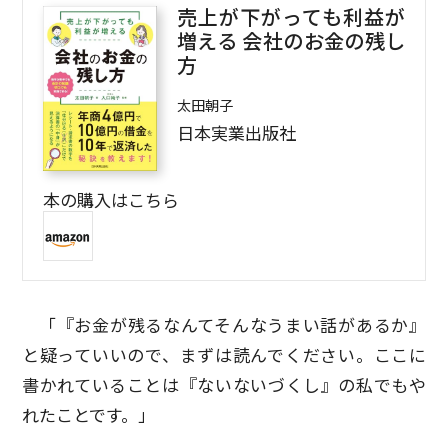
売上が下がっても利益が
増える 会社のお金の残し
方
太田朝子
日本実業出版社
本の購入はこちら
「『お金が残るなんてそんなうまい話があるか』
と疑っていいので、まずは読んでください。ここに
書かれていることは『ないないづくし』の私でもや
れたことです。」