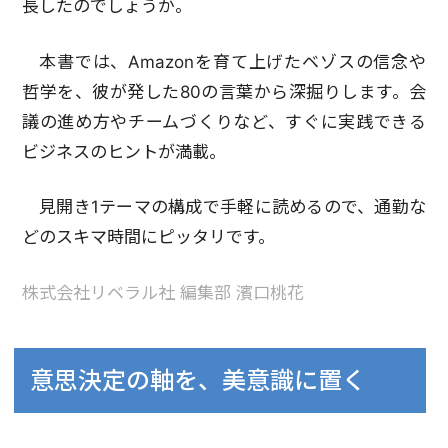
長したのでしょうか。
本書では、Amazonを育て上げたベゾスの信念や
哲学を、彼が発した80の言葉から深掘りします。会
議の進め方やチームづくりなど、すぐに実践できる
ビジネスのヒントが満載。
見開き1テーマの構成で手軽に読めるので、通勤な
どのスキマ時間にピッタリです。
株式会社リベラル社 編集部 濱口桃花
意思決定の軸を、美意識に置く