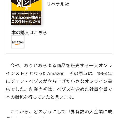
リベラル社
本の購入はこちら
今や、ありとあらゆる商品を販売する一大オンラ
インストアとなったAmazon。その原点は、1994年
にジェフ・ベゾスが立ち上げた小さなオンライン書
店でした。創業当初は、ベゾスを含めた社員全員で
本の梱包を行っていたと言います。
ここから、どのようにして世界有数の大企業に成