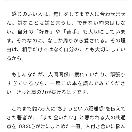
感じのいい人は、無理をしてまで人に合わせませ
ん。嫌なことは嫌と言うし、できない約束はしな
い。自分の「好き」や「苦手」も大切にしていま
す。それなのに、なぜか周りから愛される。その理
由は、相手だけではなく自分のことも大切にしてい
るから。
もしあなたが、人間関係に疲れていたり、頑張り
すぎているなら、一度この本を読んでみてくださ
い。きっと肩の力が抜けるはずです。
これまで約7万人に“ちょうどいい距離感”を伝えて
きた著者が、「また会いたい」と思われる人の共通
点を103の心がけにまとめた一冊。人付き合いに悩ん