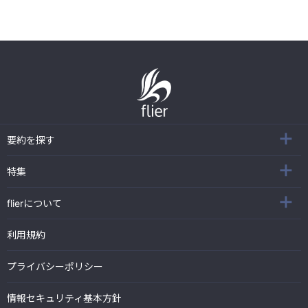
要約を探す
特集
flierについて
利用規約
プライバシーポリシー
情報セキュリティ基本方針