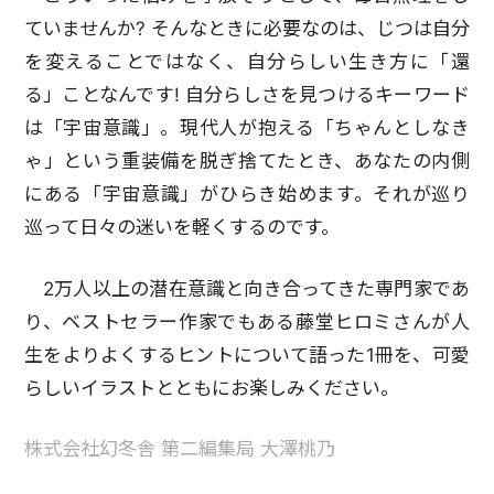
ていませんか? そんなときに必要なのは、じつは自分
を変えることではなく、自分らしい生き方に「還
る」ことなんです! 自分らしさを見つけるキーワード
は「宇宙意識」。現代人が抱える「ちゃんとしなき
ゃ」という重装備を脱ぎ捨てたとき、あなたの内側
にある「宇宙意識」がひらき始めます。それが巡り
巡って日々の迷いを軽くするのです。
2万人以上の潜在意識と向き合ってきた専門家であ
り、ベストセラー作家でもある藤堂ヒロミさんが人
生をよりよくするヒントについて語った1冊を、可愛
らしいイラストとともにお楽しみください。
株式会社幻冬舎 第二編集局 大澤桃乃