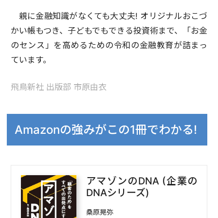
親に金融知識がなくても大丈夫! オリジナルおこづ
かい帳もつき、子どもでもできる投資術まで、「お金
のセンス」を高めるための令和の金融教育が詰まっ
ています。
飛鳥新社 出版部 市原由衣
Amazonの強みがこの1冊でわかる!
アマゾンのDNA (企業の
DNAシリーズ)
桑原晃弥