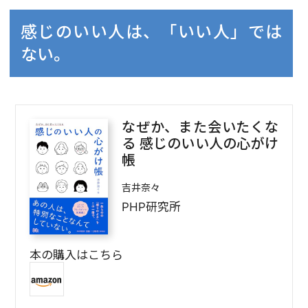
感じのいい人は、「いい人」では
ない。
なぜか、また会いたくな
る 感じのいい人の心がけ
帳
吉井奈々
PHP研究所
本の購入はこちら