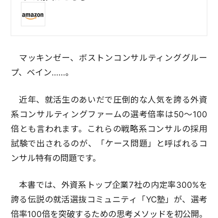
マッキンゼー、ボストンコンサルティンググルー
プ、ベイン……。
近年、就活生のあいだで圧倒的な人気を誇る外資
系コンサルティングファームの選考倍率は50〜100
倍とも言われます。これらの戦略系コンサルの採用
試験で出されるのが、「ケース問題」と呼ばれるコ
ンサル特有の問題です。
本書では、外資系トップ企業7社の内定率300%を
誇る伝説の就活選抜コミュニティ「YC塾」が、選考
倍率100倍を突破するための思考メソッドを初公開。