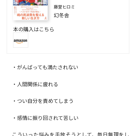
藤堂ヒロミ
幻冬舎
本の購入はこちら
・がんばっても満たされない
・人間関係に疲れる
・つい自分を責めてしまう
・感情に振り回されて苦しい
こういった悩みを手放そうとして、毎日無理をし