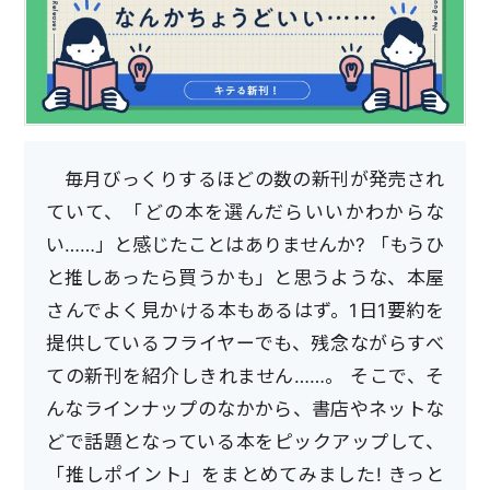
毎月びっくりするほどの数の新刊が発売され
ていて、「どの本を選んだらいいかわからな
い……」と感じたことはありませんか? 「もうひ
と推しあったら買うかも」と思うような、本屋
さんでよく見かける本もあるはず。1日1要約を
提供しているフライヤーでも、残念ながらすべ
ての新刊を紹介しきれません……。 そこで、そ
んなラインナップのなかから、書店やネットな
どで話題となっている本をピックアップして、
「推しポイント」をまとめてみました! きっと