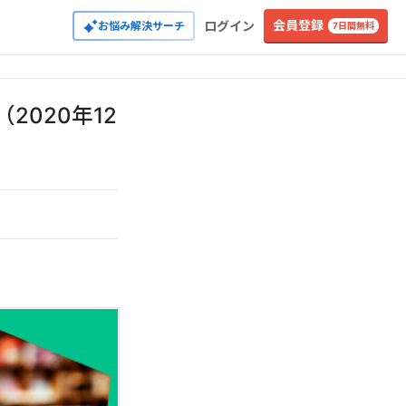
会員登録
ログイン
お悩み解決サーチ
7日間無料
2020年12