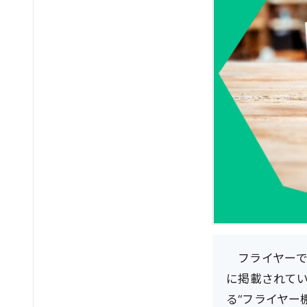
フライヤーで
に掲載されて
る“フライヤー