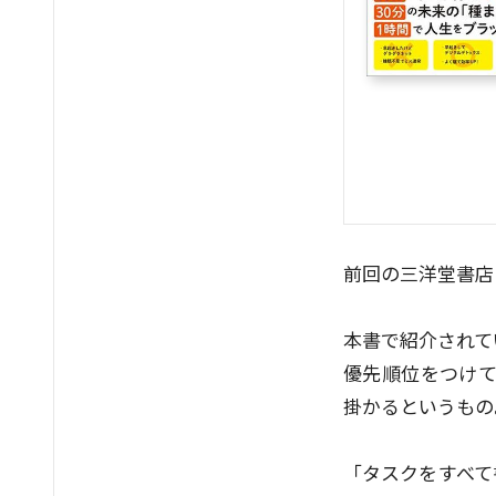
前回の三洋堂書店
本書で紹介されて
優先順位をつけて
掛かるというもの
「タスクをすべて