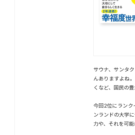
サウナ、サンタク
んありますよね。
くなど、国民の豊
今回2位にランク
ンランドの大学に
力や、それを可能