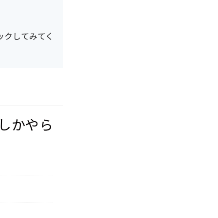
ックしてみてく
しかやら