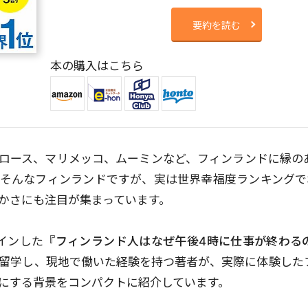
要約を読む
本の購入はこちら
ロース、マリメッコ、ムーミンなど、フィンランドに縁の
そんなフィンランドですが、実は世界幸福度ランキングで
かさにも注目が集まっています。
インした
『フィンランド人はなぜ午後4時に仕事が終わる
留学し、現地で働いた経験を持つ著者が、実際に体験した
にする背景をコンパクトに紹介しています。