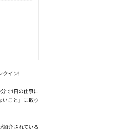
ンクイン!
分で1日の仕事に
ないこと」に取り
が紹介されている