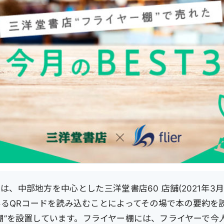
は、中部地方を中心とした三洋堂書店60 店舗(2021年3月
いるQRコードを読み込むことによってその場で本の要約を
棚”を設置しています。フライヤー棚には、フライヤーで今