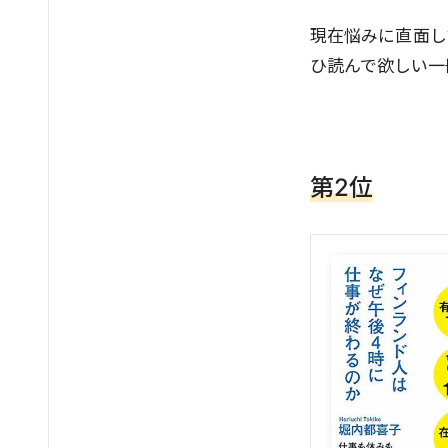
現在悩みに直面し
ひ読んで欲しい一
第2位