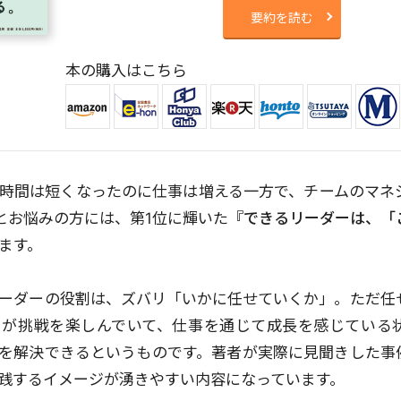
要約を読む
本の購入はこちら
時間は短くなったのに仕事は増える一方で、チームのマネ
とお悩みの方には、第1位に輝いた
『できるリーダーは、「
ます。
ーダーの役割は、ズバリ「いかに任せていくか」。ただ任
ーが挑戦を楽しんでいて、仕事を通じて成長を感じている
を解決できるというものです。著者が実際に見聞きした事
践するイメージが湧きやすい内容になっています。