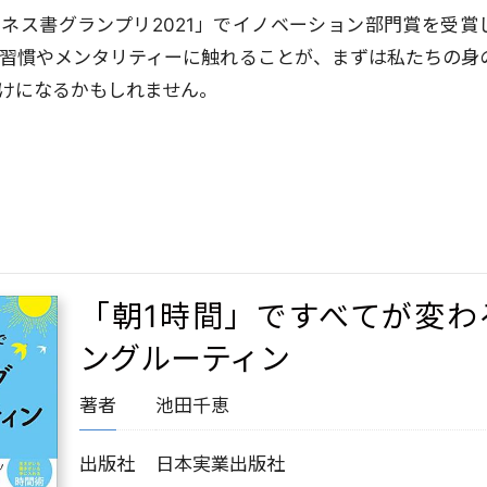
ネス書グランプリ2021」でイノベーション部門賞を受賞
習慣やメンタリティーに触れることが、まずは私たちの身
けになるかもしれません。
「朝1時間」ですべてが変わ
ングルーティン
著者
池田千恵
出版社
日本実業出版社