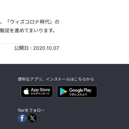
で、「ウィズコロナ時代」の
販促を進めてまいります。
公開日 :
2020.10.07
便利なアプリ、インストールはこちらから
flierをフォロー