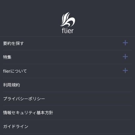
要約を探す
特集
flierについて
利用規約
プライバシーポリシー
情報セキュリティ基本方針
ガイドライン