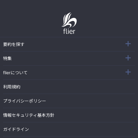
要約を探す
特集
flierについて
利用規約
プライバシーポリシー
情報セキュリティ基本方針
ガイドライン