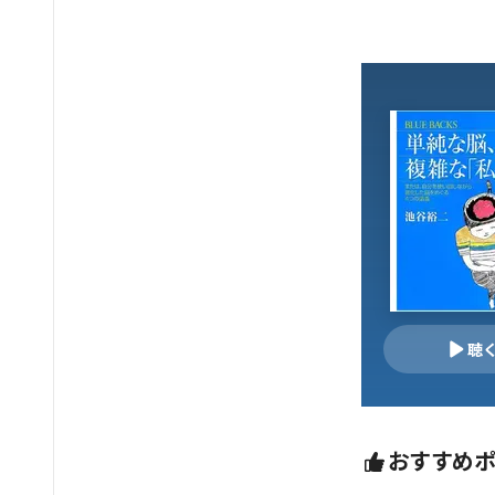
聴
おすすめ