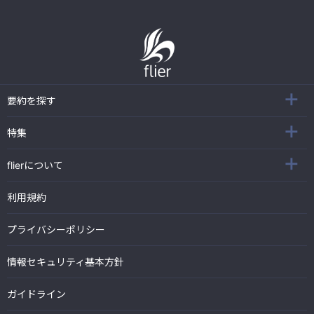
要約を探す
特集
flierについて
利用規約
プライバシーポリシー
情報セキュリティ基本方針
ガイドライン