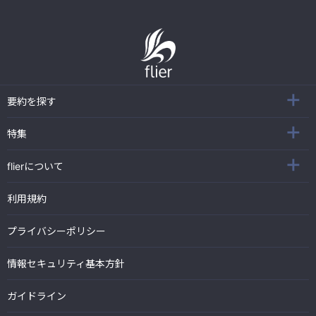
要約を探す
特集
flierについて
利用規約
プライバシーポリシー
情報セキュリティ基本方針
ガイドライン