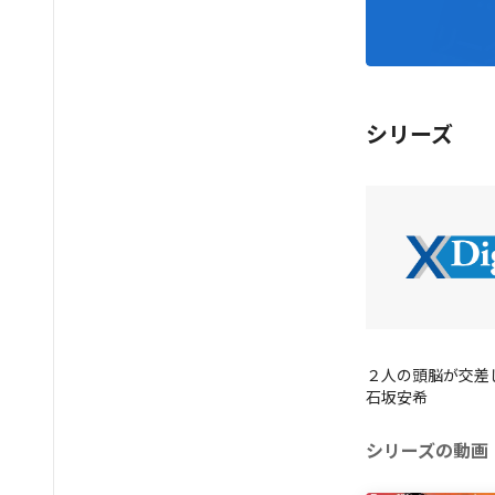
シリーズ
２人の頭脳が交差
石坂安希
シリーズの動画