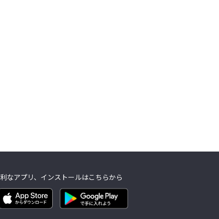
利なアプリ、インストールはこちらから