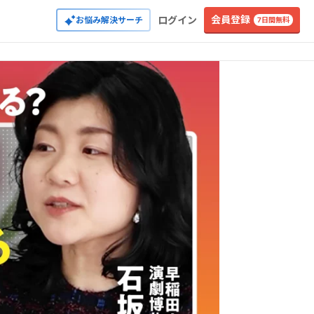
会員登録
ログイン
お悩み解決サーチ
7日間無料