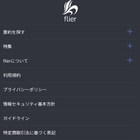
要約を探す
特集
flierについて
利用規約
プライバシーポリシー
情報セキュリティ基本方針
ガイドライン
特定商取引法に基づく表記