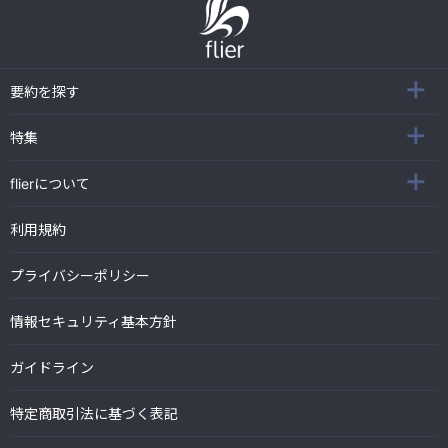
要約を探す
特集
flierについて
利用規約
プライバシーポリシー
情報セキュリティ基本方針
ガイドライン
特定商取引法に基づく表記