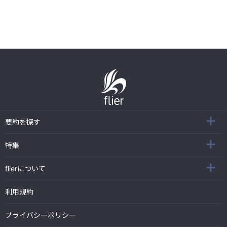
要約を探す
特集
flierについて
利用規約
プライバシーポリシー