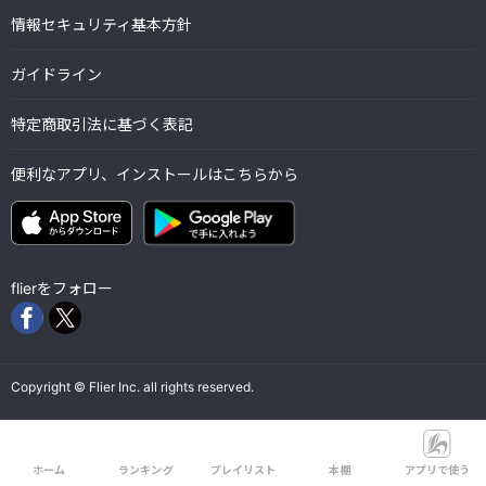
情報セキュリティ基本方針
ガイドライン
特定商取引法に基づく表記
便利なアプリ、インストールはこちらから
flierをフォロー
Copyright © Flier Inc. all rights reserved.
ホーム
ランキング
プレイリスト
本棚
アプリで使う