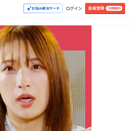
会員登録
ログイン
お悩み解決サーチ
7日間無料