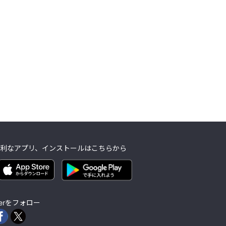
利なアプリ、インストールはこちらから
lierをフォロー