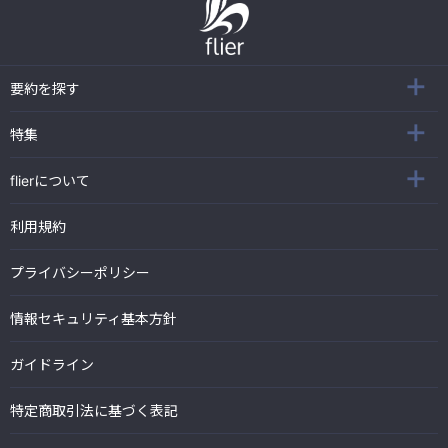
要約を探す
特集
flierについて
利用規約
プライバシーポリシー
情報セキュリティ基本方針
ガイドライン
特定商取引法に基づく表記