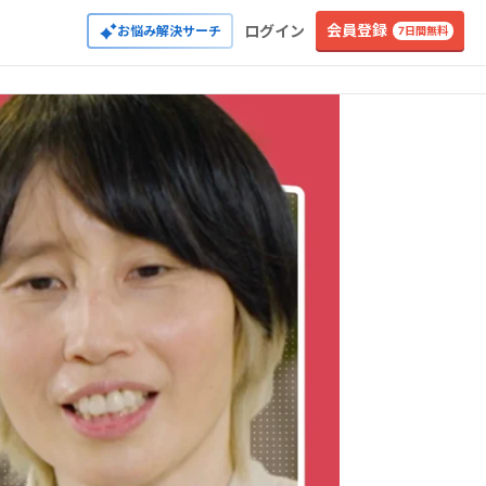
会員登録
ログイン
お悩み解決サーチ
7日間無料