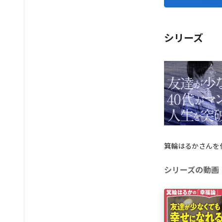
シリーズ
箕輪はるかさんを
シリーズの動画