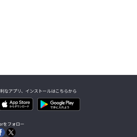
利なアプリ、インストールはこちらから
lierをフォロー