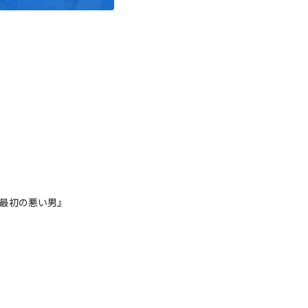
『最初の悪い男』