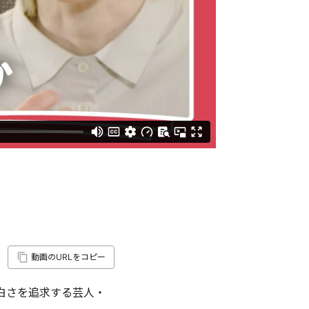
動画のURLをコピー
白さを追求する芸人・