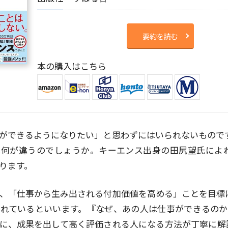
要約を読む
本の購入はこちら
ができるようになりたい」と思わずにはいられないもので
は何が違うのでしょうか。キーエンス出身の田尻望氏によ
ります。
、「仕事から生み出される付加価値を高める」ことを目標
れているといいます。『なぜ、あの人は仕事ができるのか
に、成果を出して高く評価される人になる方法が丁寧に解