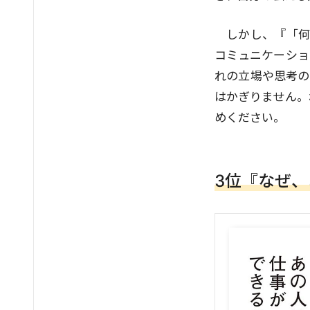
しかし、『「何
コミュニケーショ
れの立場や思考の
はかぎりません。
めください。
3位『なぜ、