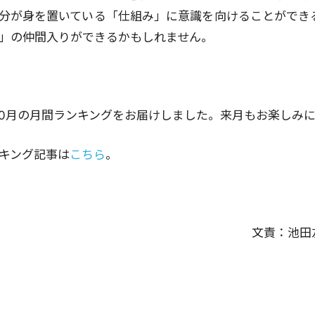
分が身を置いている「仕組み」に意識を向けることができ
」の仲間入りができるかもしれません。
年10月の月間ランキングをお届けしました。来月もお楽しみに
キング記事は
こちら
。
文責：
池田