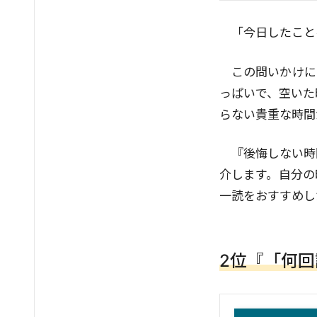
「今日したこと
この問いかけに
っぱいで、空いた
らない貴重な時間
『後悔しない時
介します。自分の
一読をおすすめし
2位『「何