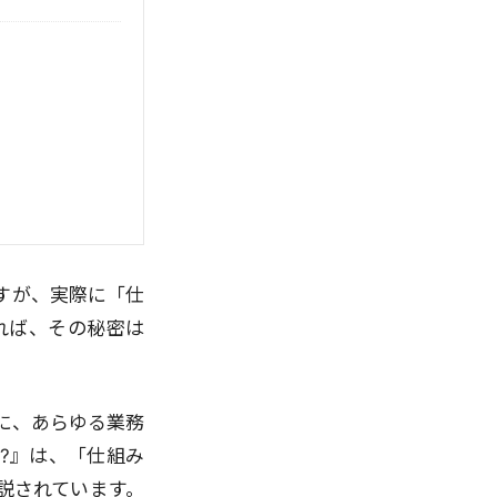
すが、実際に「仕
れば、その秘密は
に、あらゆる業務
?』は、「仕組み
説されています。