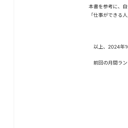
本書を参考に、自
「仕事ができる人
以上、2024
前回の月間ラン