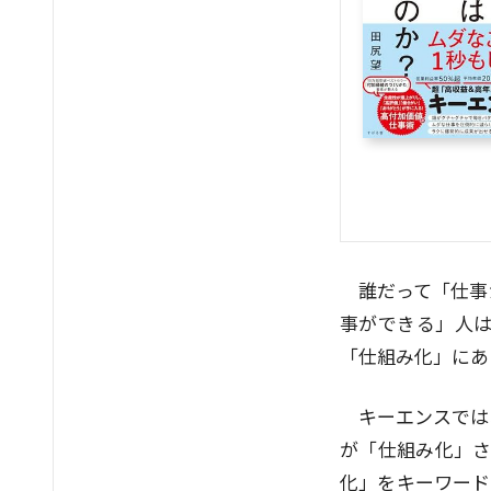
誰だって「仕事
事ができる」人
「仕組み化」にあ
キーエンスでは
が「仕組み化」さ
化」をキーワード