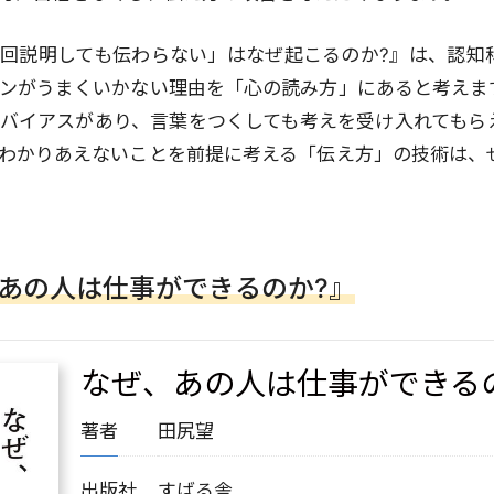
回説明しても伝わらない」はなぜ起こるのか?』は、認知
ンがうまくいかない理由を「心の読み方」にあると考えま
バイアスがあり、言葉をつくしても考えを受け入れてもら
わかりあえないことを前提に考える「伝え方」の技術は、
あの人は仕事ができるのか?』
なぜ、あの人は仕事ができる
著者
田尻望
出版社
すばる舎