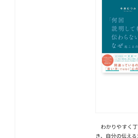
わかりやすく丁
き、自分の伝える